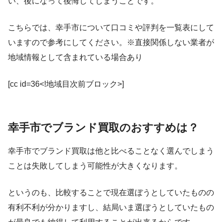
い、後になって後悔してしまうことです。
こちらでは、幸手市について口コミや評判を一覧表にして
いますので参考にしてください。※直接関係しない業者が
地域情報として含まれている場合あり
[cc id=36<!地域目次前ブロック>]
幸手市でブランド買取のおすすめは？
幸手市でブランド買取は他と比べることなく選んでしまう
ことは失敗してしまう可能性が大きくなります。
というのも、比較することで現在選ぼうとしていたものの
有利不利が分かりますし、結局いま選ぼうとしていたもの