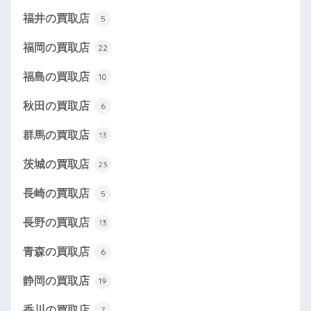
福井の買取店
5
福岡の買取店
22
福島の買取店
10
秋田の買取店
6
群馬の買取店
13
茨城の買取店
23
長崎の買取店
5
長野の買取店
13
青森の買取店
6
静岡の買取店
19
香川の買取店
7