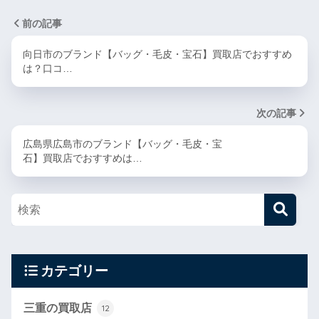
前の記事
向日市のブランド【バッグ・毛皮・宝石】買取店でおすすめ
は？口コ…
次の記事
広島県広島市のブランド【バッグ・毛皮・宝
石】買取店でおすすめは…
カテゴリー
三重の買取店
12