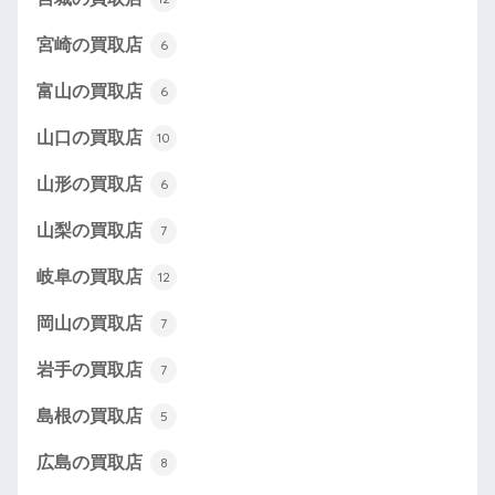
宮崎の買取店
6
富山の買取店
6
山口の買取店
10
山形の買取店
6
山梨の買取店
7
岐阜の買取店
12
岡山の買取店
7
岩手の買取店
7
島根の買取店
5
広島の買取店
8