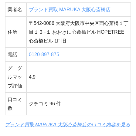
業者名
ブランド買取 MARUKA 大阪心斎橋店
〒542-0086 大阪府大阪市中央区西心斎橋１丁
住所
目１３−１ おおきに心斎橋ビル HOPETREE
心斎橋ビル 1F 旧
電話
0120-897-875
グーグ
ルマッ
4.9
プ評価
口コミ
クチコミ 96 件
数
ブランド買取 MARUKA 大阪心斎橋店の口コミ内容を見る