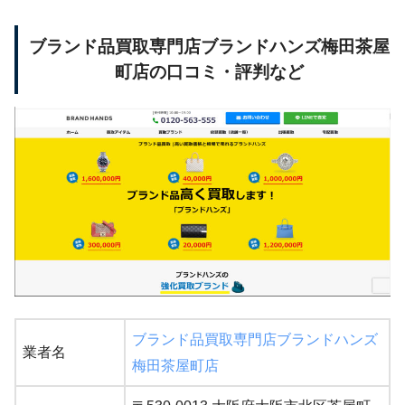
ブランド品買取専門店ブランドハンズ梅田茶屋
町店の口コミ・評判など
ブランド品買取専門店ブランドハンズ
業者名
梅田茶屋町店