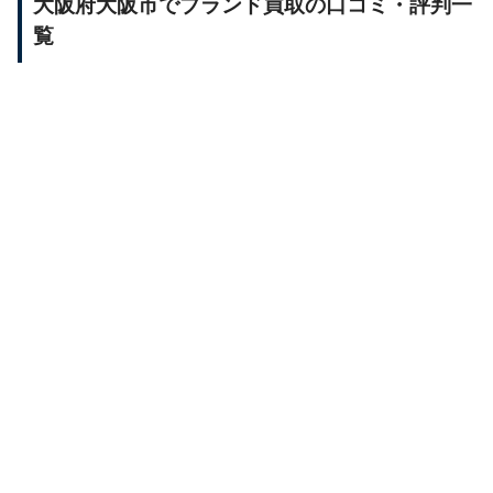
大阪府大阪市でブランド買取の口コミ・評判一
覧