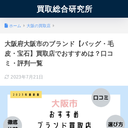
買取総合研究所
ホーム
大阪の買取店
大阪府大阪市のブランド【バッグ・毛
皮・宝石】買取店でおすすめは？口コ
ミ・評判一覧
2023年7月21日