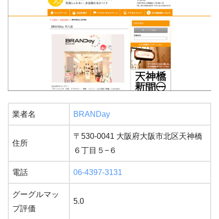
業者名
BRANDay
〒530-0041 大阪府大阪市北区天神橋
住所
６丁目５−６
電話
06-4397-3131
グーグルマッ
5.0
プ評価