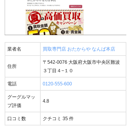
業者名
買取専門店 おたからや なんば本店
〒542-0076 大阪府大阪市中央区難波
住所
３丁目４−１０
電話
0120-555-600
グーグルマッ
4.8
プ評価
口コミ数
クチコミ 35 件