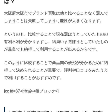
は？
大阪府大阪市でブランド買取は他と比べることなく選んで
しまうことは失敗してしまう可能性が大きくなります。
というのも、比較することで現在選ぼうとしていたものの
有利不利が分かりますし、結局いま選ぼうとしていたもの
が最良でも納得して利用することが出来るからです。
このように比較することで商品間の優劣が分かるために納
得して決められることが重要で、評判や口コミをみたうえ
で利用することがおすすめです。
[cc id=37<!地域中盤ブロック>]