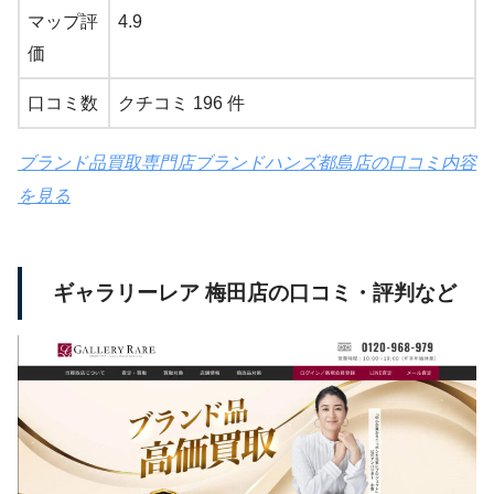
マップ評
4.9
価
口コミ数
クチコミ 196 件
ブランド品買取専門店ブランドハンズ都島店の口コミ内容
を見る
ギャラリーレア 梅田店の口コミ・評判など