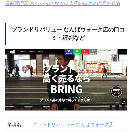
買取専門店 おたからや なんば本店の口コミ内容を見る
ブランドリバリュー なんばウォーク店の口コ
ミ・評判など
業者名
ブランドリバリュー なんばウォーク店