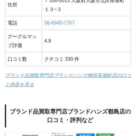
〒530-0013 大阪府大阪市北区茶屋町
住所
１３−３
電話
06-6940-7767
グーグルマッ
4.9
プ評価
口コミ数
クチコミ 330 件
ブランド品買取専門店ブランドハンズ梅田茶屋町店の口コ
ミ内容を見る
ブランド品買取専門店ブランドハンズ都島店の
口コミ・評判など