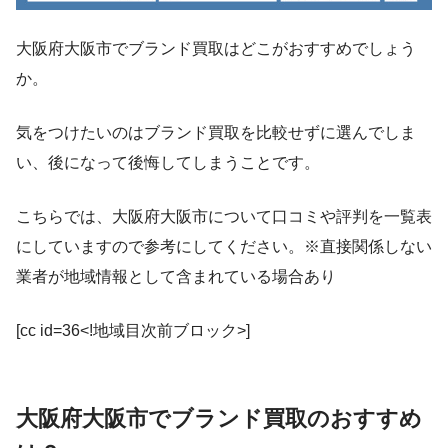
大阪府大阪市でブランド買取はどこがおすすめでしょう
か。
気をつけたいのはブランド買取を比較せずに選んでしま
い、後になって後悔してしまうことです。
こちらでは、大阪府大阪市について口コミや評判を一覧表
にしていますので参考にしてください。※直接関係しない
業者が地域情報として含まれている場合あり
[cc id=36<!地域目次前ブロック>]
大阪府大阪市でブランド買取のおすすめ