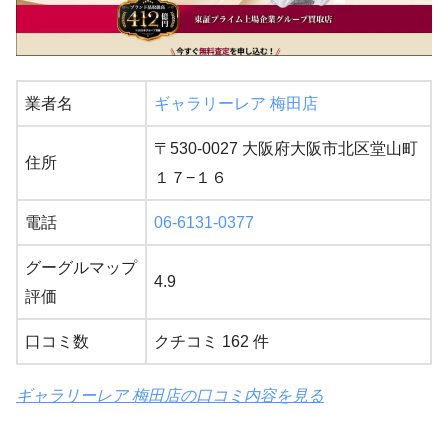
業者名
ギャラリーレア 梅田店
〒530-0027 大阪府大阪市北区堂山町
住所
１７−１６
電話
06-6131-0377
グーグルマップ
4.9
評価
口コミ数
クチコミ 162 件
ギャラリーレア 梅田店の口コミ内容を見る