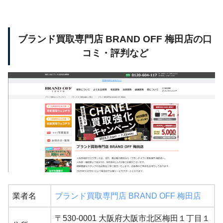
ブランド買取専門店 BRAND OFF 梅田店の口
コミ・評判など
業者名
ブランド買取専門店 BRAND OFF 梅田店
〒530-0001 大阪府大阪市北区梅田１丁目１