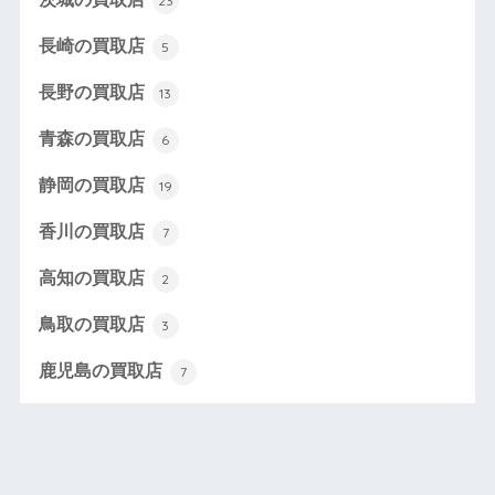
23
長崎の買取店
5
長野の買取店
13
青森の買取店
6
静岡の買取店
19
香川の買取店
7
高知の買取店
2
鳥取の買取店
3
鹿児島の買取店
7