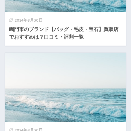
2024年8月30日
鳴門市のブランド【バッグ・毛皮・宝石】買取店
でおすすめは？口コミ・評判一覧
2024年8月30日