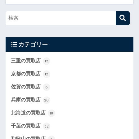
カテゴリー
三重の買取店
12
京都の買取店
12
佐賀の買取店
6
兵庫の買取店
20
北海道の買取店
18
千葉の買取店
32
和歌山の買取店