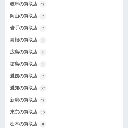
岐阜の買取店
12
岡山の買取店
7
岩手の買取店
7
島根の買取店
5
広島の買取店
8
徳島の買取店
3
愛媛の買取店
7
愛知の買取店
37
新潟の買取店
12
東京の買取店
50
栃木の買取店
11