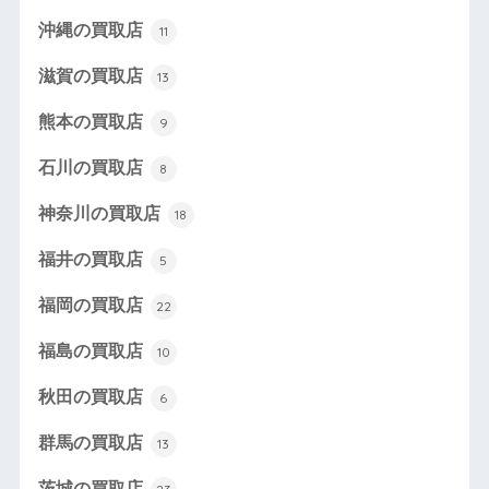
沖縄の買取店
11
滋賀の買取店
13
熊本の買取店
9
石川の買取店
8
神奈川の買取店
18
福井の買取店
5
福岡の買取店
22
福島の買取店
10
秋田の買取店
6
群馬の買取店
13
茨城の買取店