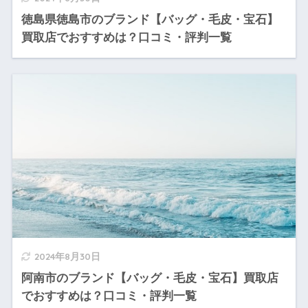
徳島県徳島市のブランド【バッグ・毛皮・宝石】
買取店でおすすめは？口コミ・評判一覧
2024年8月30日
阿南市のブランド【バッグ・毛皮・宝石】買取店
でおすすめは？口コミ・評判一覧