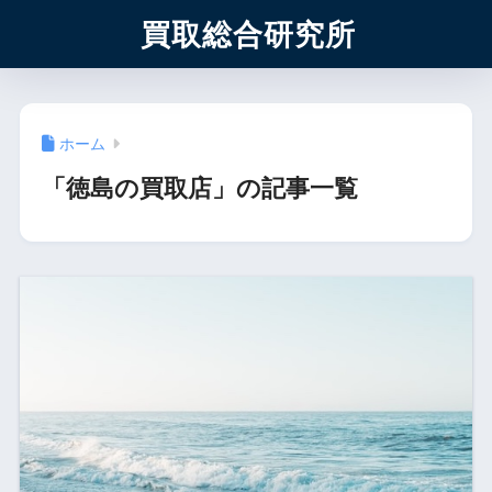
買取総合研究所
ホーム
「徳島の買取店」の記事一覧