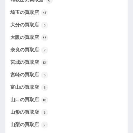
6
埼玉の買取店
41
大分の買取店
6
大阪の買取店
33
奈良の買取店
7
宮城の買取店
12
宮崎の買取店
6
富山の買取店
6
山口の買取店
10
山形の買取店
6
山梨の買取店
7