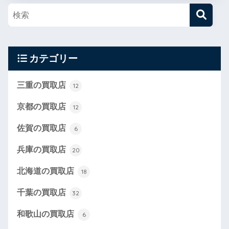
カテゴリー
三重の買取店
12
京都の買取店
12
佐賀の買取店
6
兵庫の買取店
20
北海道の買取店
18
千葉の買取店
32
和歌山の買取店
6