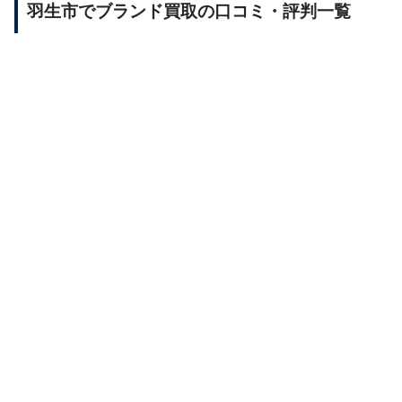
羽生市でブランド買取の口コミ・評判一覧