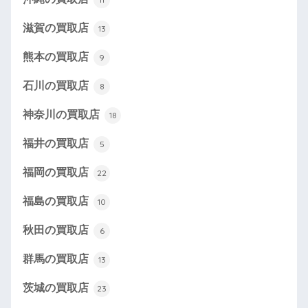
滋賀の買取店
13
熊本の買取店
9
石川の買取店
8
神奈川の買取店
18
福井の買取店
5
福岡の買取店
22
福島の買取店
10
秋田の買取店
6
群馬の買取店
13
茨城の買取店
23