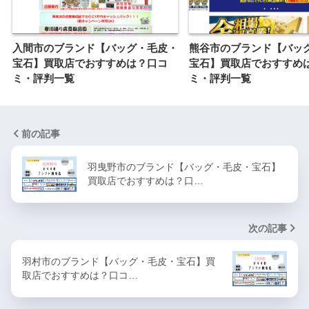
入間市のブランド【バッグ・毛皮・
熊谷市のブランド【バッ
宝石】買取店でおすすめは？口コ
宝石】買取店でおすすめ
ミ・評判一覧
ミ・評判一覧
前の記事
羽曳野市のブランド【バッグ・毛皮・宝石】
買取店でおすすめは？口…
次の記事
羽村市のブランド【バッグ・毛皮・宝石】買
取店でおすすめは？口コ…