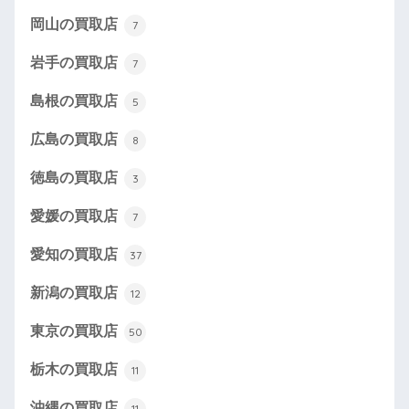
岡山の買取店
7
岩手の買取店
7
島根の買取店
5
広島の買取店
8
徳島の買取店
3
愛媛の買取店
7
愛知の買取店
37
新潟の買取店
12
東京の買取店
50
栃木の買取店
11
沖縄の買取店
11