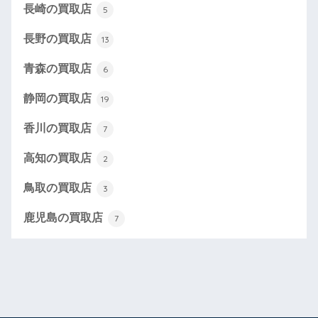
長崎の買取店
5
長野の買取店
13
青森の買取店
6
静岡の買取店
19
香川の買取店
7
高知の買取店
2
鳥取の買取店
3
鹿児島の買取店
7