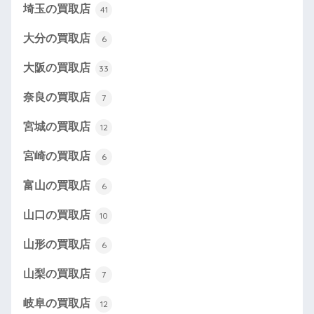
埼玉の買取店
41
大分の買取店
6
大阪の買取店
33
奈良の買取店
7
宮城の買取店
12
宮崎の買取店
6
富山の買取店
6
山口の買取店
10
山形の買取店
6
山梨の買取店
7
岐阜の買取店
12