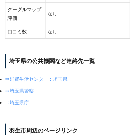
グーグルマップ
なし
評価
口コミ数
なし
埼玉県の公共機関など連絡先一覧
⇒消費生活センター：埼玉県
⇒埼玉県警察
⇒埼玉県庁
羽生市周辺のページリンク