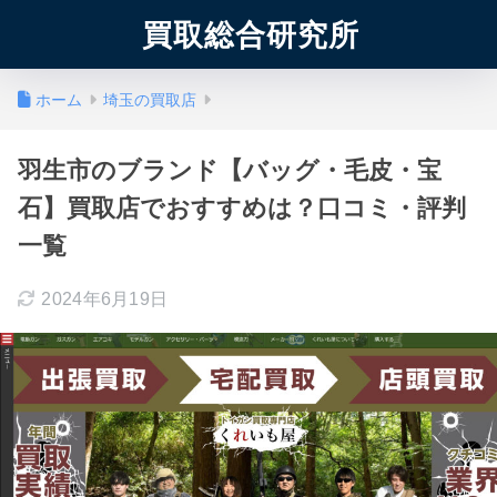
買取総合研究所
ホーム
埼玉の買取店
羽生市のブランド【バッグ・毛皮・宝
石】買取店でおすすめは？口コミ・評判
一覧
2024年6月19日