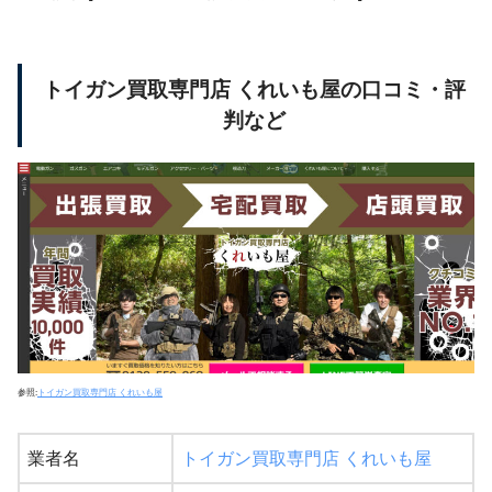
トイガン買取専門店 くれいも屋の口コミ・評
判など
参照:
トイガン買取専門店 くれいも屋
業者名
トイガン買取専門店 くれいも屋