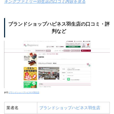
キングファミリー羽生店の口コミ内容を見る
ブランドショップハピネス羽生店の口コミ・評
判など
参照:
ブランドショップハピネス羽生店
業者名
ブランドショップハピネス羽生店