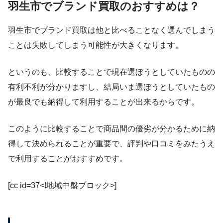
羽生市でブランド買取のおすすめは？
羽生市でブランド買取は他と比べることなく選んでしまう
ことは失敗してしまう可能性が大きくなります。
というのも、比較することで現在選ぼうとしていたものの
有利不利が分かりますし、結局いま選ぼうとしていたもの
が最良でも納得して利用することが出来るからです。
このように比較することで商品間の優劣が分かるために納
得して決められることが重要で、評判や口コミをみたうえ
で利用することがおすすめです。
[cc id=37<!地域中盤ブロック>]