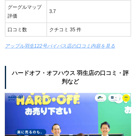
グーグルマップ
3.7
評価
口コミ数
クチコミ 35 件
アップル羽生122号バイパス店の口コミ内容を見る
ハードオフ・オフハウス 羽生店の口コミ・評
判など