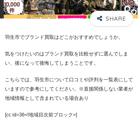
羽生市でブランド買取はどこがおすすめでしょうか。
気をつけたいのはブランド買取を比較せずに選んでしま
い、後になって後悔してしまうことです。
こちらでは、羽生市について口コミや評判を一覧表にして
いますので参考にしてください。※直接関係しない業者が
地域情報として含まれている場合あり
[cc id=36<!地域目次前ブロック>]