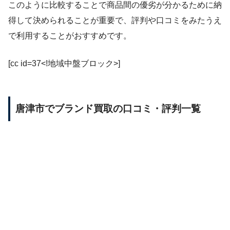
このように比較することで商品間の優劣が分かるために納
得して決められることが重要で、評判や口コミをみたうえ
で利用することがおすすめです。
[cc id=37<!地域中盤ブロック>]
唐津市でブランド買取の口コミ・評判一覧