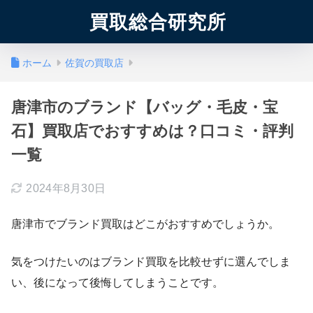
買取総合研究所
ホーム
佐賀の買取店
唐津市のブランド【バッグ・毛皮・宝
石】買取店でおすすめは？口コミ・評判
一覧
2024年8月30日
唐津市でブランド買取はどこがおすすめでしょうか。
気をつけたいのはブランド買取を比較せずに選んでしま
い、後になって後悔してしまうことです。