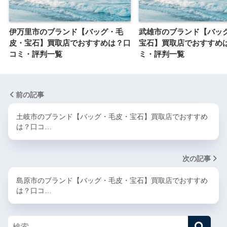
伊万里市のブランド【バッグ・毛
武雄市のブランド【バッ
皮・宝石】買取店でおすすめは？口
宝石】買取店でおすすめ
コミ・評判一覧
ミ・評判一覧
前の記事
土岐市のブランド【バッグ・毛皮・宝石】買取店でおすすめ
は？口コ…
次の記事
島原市のブランド【バッグ・毛皮・宝石】買取店でおすすめ
は？口コ…