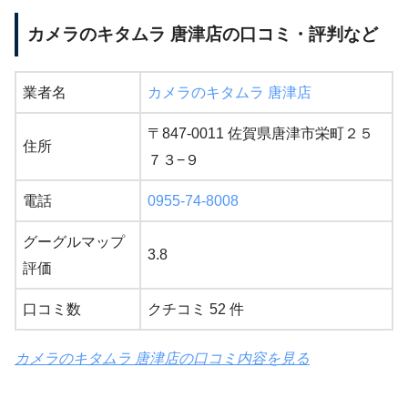
カメラのキタムラ 唐津店の口コミ・評判など
業者名
カメラのキタムラ 唐津店
〒847-0011 佐賀県唐津市栄町２５
住所
７３−９
電話
0955-74-8008
グーグルマップ
3.8
評価
口コミ数
クチコミ 52 件
カメラのキタムラ 唐津店の口コミ内容を見る