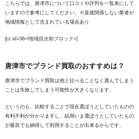
こちらでは、唐津市について口コミや評判を一覧表にして
いますので参考にしてください。※直接関係しない業者が
地域情報として含まれている場合あり
[cc id=36<!地域目次前ブロック>]
唐津市でブランド買取のおすすめは？
唐津市でブランド買取は他と比べることなく選んでしまう
ことは失敗してしまう可能性が大きくなります。
というのも、比較することで現在選ぼうとしていたものの
有利不利が分かりますし、結局いま選ぼうとしていたもの
が最良でも納得して利用することが出来るからです。