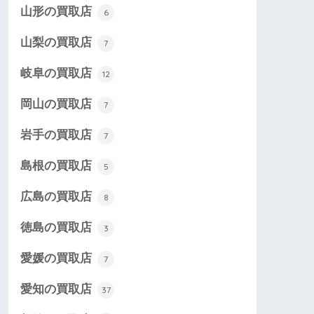
山形の買取店
6
山梨の買取店
7
岐阜の買取店
12
岡山の買取店
7
岩手の買取店
7
島根の買取店
5
広島の買取店
8
徳島の買取店
3
愛媛の買取店
7
愛知の買取店
37