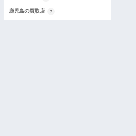
鹿児島の買取店
7