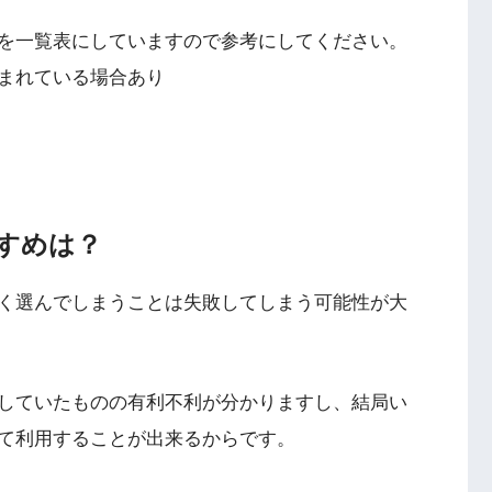
を一覧表にしていますので参考にしてください。
まれている場合あり
すめは？
く選んでしまうことは失敗してしまう可能性が大
していたものの有利不利が分かりますし、結局い
て利用することが出来るからです。