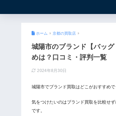
ホーム
京都の買取店
城陽市のブランド【バッグ
めは？口コミ・評判一覧
2024年8月30日
城陽市でブランド買取はどこがおすすめで
気をつけたいのはブランド買取を比較せず
です。