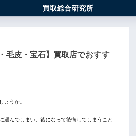
買取総合研究所
・毛皮・宝石】買取店でおすす
しょうか。
に選んでしまい、後になって後悔してしまうこと