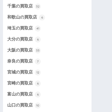
千葉の買取店
32
和歌山の買取店
6
埼玉の買取店
41
大分の買取店
6
大阪の買取店
33
奈良の買取店
7
宮城の買取店
12
宮崎の買取店
6
富山の買取店
6
山口の買取店
10