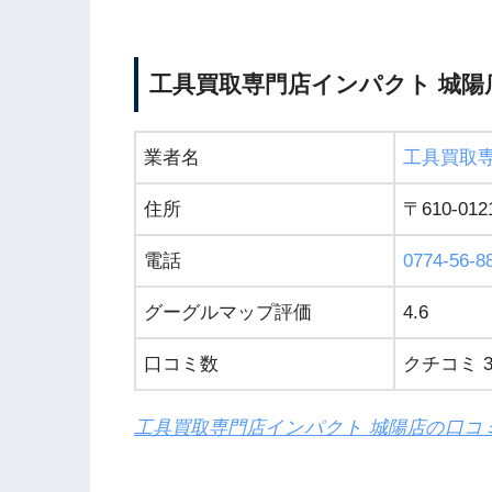
工具買取専門店インパクト 城陽
業者名
工具買取
住所
〒610-0
電話
0774-56-8
グーグルマップ評価
4.6
口コミ数
クチコミ 3
工具買取専門店インパクト 城陽店の口コ