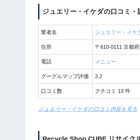
ジュエリー・イケダの口コミ・
業者名
ジュエリー・イケ
住所
〒610-0111 
電話
メニュー
グーグルマップ評価
3.2
口コミ数
クチコミ 13 件
ジュエリー・イケダの口コミ内容を見る
Recycle Shop CUBE 