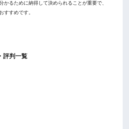
分かるために納得して決められることが重要で、
おすすめです。
・評判一覧