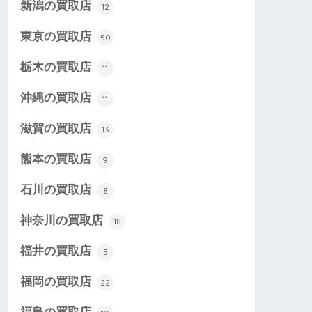
新潟の買取店
12
東京の買取店
50
栃木の買取店
11
沖縄の買取店
11
滋賀の買取店
13
熊本の買取店
9
石川の買取店
8
神奈川の買取店
18
福井の買取店
5
福岡の買取店
22