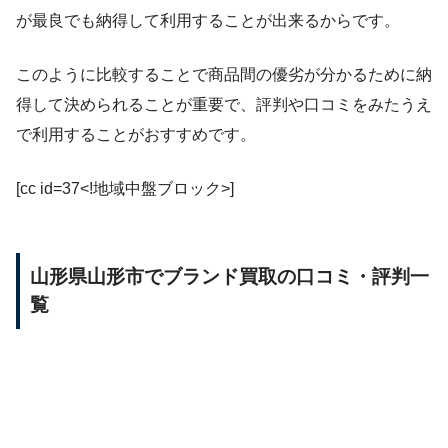
が最良でも納得して利用することが出来るからです。
このように比較することで商品間の優劣が分かるために納
得して決められることが重要で、評判や口コミをみたうえ
で利用することがおすすめです。
[cc id=37<!地域中盤ブロック>]
山形県山形市でブランド買取の口コミ・評判一
覧