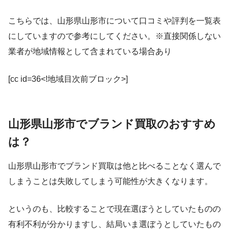
こちらでは、山形県山形市について口コミや評判を一覧表
にしていますので参考にしてください。※直接関係しない
業者が地域情報として含まれている場合あり
[cc id=36<!地域目次前ブロック>]
山形県山形市でブランド買取のおすすめ
は？
山形県山形市でブランド買取は他と比べることなく選んで
しまうことは失敗してしまう可能性が大きくなります。
というのも、比較することで現在選ぼうとしていたものの
有利不利が分かりますし、結局いま選ぼうとしていたもの