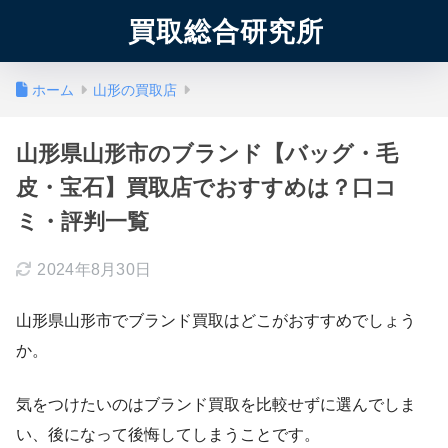
買取総合研究所
ホーム
山形の買取店
山形県山形市のブランド【バッグ・毛
皮・宝石】買取店でおすすめは？口コ
ミ・評判一覧
2024年8月30日
山形県山形市でブランド買取はどこがおすすめでしょう
か。
気をつけたいのはブランド買取を比較せずに選んでしま
い、後になって後悔してしまうことです。