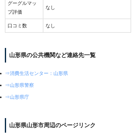
グーグルマッ
なし
プ評価
口コミ数
なし
山形県の公共機関など連絡先一覧
⇒消費生活センター：山形県
⇒山形県警察
⇒山形県庁
山形県山形市周辺のページリンク