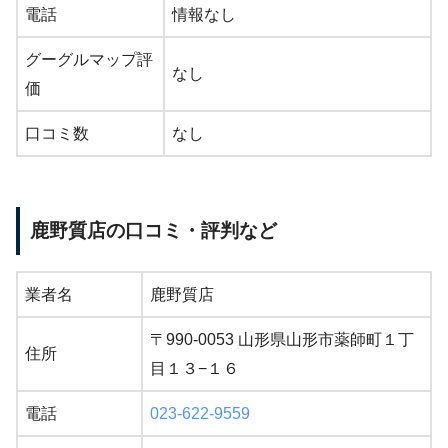
電話
情報なし
グーグルマップ評
なし
価
口コミ数
なし
鹿野質店の口コミ・評判など
業者名
鹿野質店
〒990-0053 山形県山形市薬師町１丁
住所
目１３−１６
電話
023-622-9559