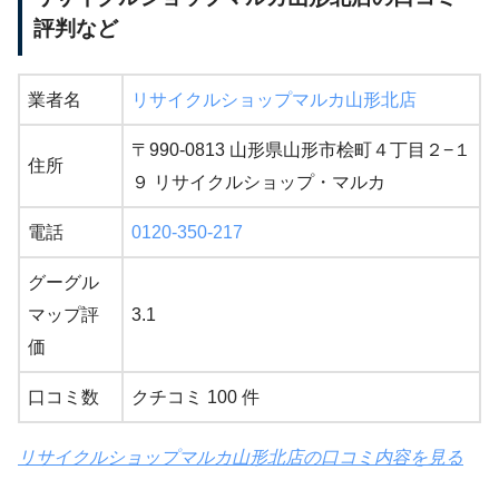
評判など
業者名
リサイクルショップマルカ山形北店
〒990-0813 山形県山形市桧町４丁目２−１
住所
９ リサイクルショップ・マルカ
電話
0120-350-217
グーグル
マップ評
3.1
価
口コミ数
クチコミ 100 件
リサイクルショップマルカ山形北店の口コミ内容を見る