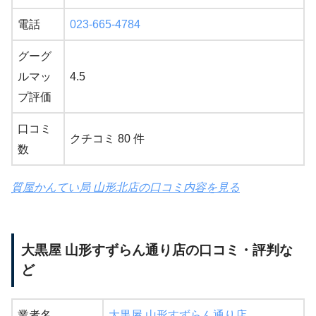
電話
023-665-4784
グーグ
ルマッ
4.5
プ評価
口コミ
クチコミ 80 件
数
質屋かんてい局 山形北店の口コミ内容を見る
大黒屋 山形すずらん通り店の口コミ・評判な
ど
業者名
大黒屋 山形すずらん通り店