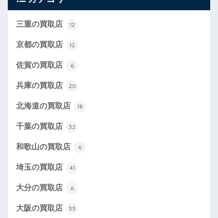
三重の買取店
12
京都の買取店
12
佐賀の買取店
6
兵庫の買取店
20
北海道の買取店
18
千葉の買取店
32
和歌山の買取店
6
埼玉の買取店
41
大分の買取店
6
大阪の買取店
33