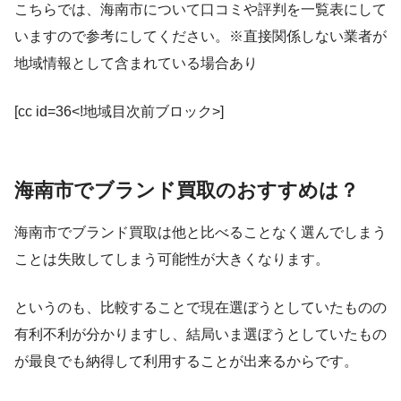
こちらでは、海南市について口コミや評判を一覧表にして
いますので参考にしてください。※直接関係しない業者が
地域情報として含まれている場合あり
[cc id=36<!地域目次前ブロック>]
海南市でブランド買取のおすすめは？
海南市でブランド買取は他と比べることなく選んでしまう
ことは失敗してしまう可能性が大きくなります。
というのも、比較することで現在選ぼうとしていたものの
有利不利が分かりますし、結局いま選ぼうとしていたもの
が最良でも納得して利用することが出来るからです。