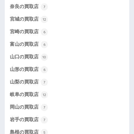
奈良の買取店
7
宮城の買取店
12
宮崎の買取店
6
富山の買取店
6
山口の買取店
10
山形の買取店
6
山梨の買取店
7
岐阜の買取店
12
岡山の買取店
7
岩手の買取店
7
島根の買取店
5