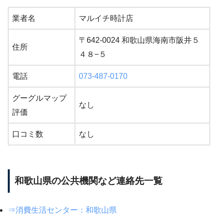
業者名
マルイチ時計店
〒642-0024 和歌山県海南市阪井５
住所
４８−５
電話
073-487-0170
グーグルマップ
なし
評価
口コミ数
なし
和歌山県の公共機関など連絡先一覧
⇒消費生活センター：和歌山県