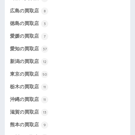
広島の買取店
8
徳島の買取店
3
愛媛の買取店
7
愛知の買取店
37
新潟の買取店
12
東京の買取店
50
栃木の買取店
11
沖縄の買取店
11
滋賀の買取店
13
熊本の買取店
9