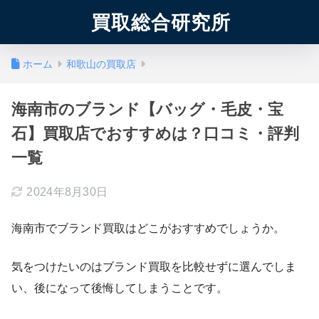
買取総合研究所
ホーム
和歌山の買取店
海南市のブランド【バッグ・毛皮・宝
石】買取店でおすすめは？口コミ・評判
一覧
2024年8月30日
海南市でブランド買取はどこがおすすめでしょうか。
気をつけたいのはブランド買取を比較せずに選んでしま
い、後になって後悔してしまうことです。