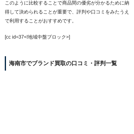
このように比較することで商品間の優劣が分かるために納
得して決められることが重要で、評判や口コミをみたうえ
で利用することがおすすめです。
[cc id=37<!地域中盤ブロック>]
海南市でブランド買取の口コミ・評判一覧