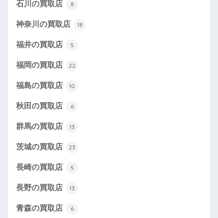
石川の買取店
8
神奈川の買取店
18
福井の買取店
5
福岡の買取店
22
福島の買取店
10
秋田の買取店
6
群馬の買取店
13
茨城の買取店
23
長崎の買取店
5
長野の買取店
13
青森の買取店
6