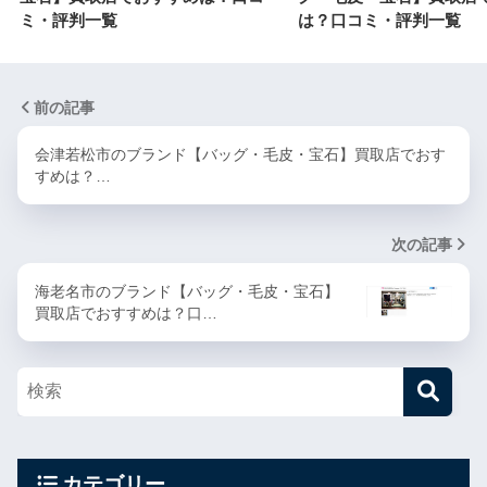
ミ・評判一覧
は？口コミ・評判一覧
前の記事
会津若松市のブランド【バッグ・毛皮・宝石】買取店でおす
すめは？…
次の記事
海老名市のブランド【バッグ・毛皮・宝石】
買取店でおすすめは？口…
カテゴリー