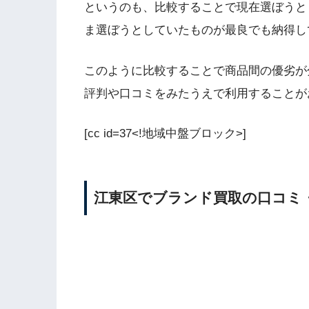
というのも、比較することで現在選ぼうと
ま選ぼうとしていたものが最良でも納得し
このように比較することで商品間の優劣が
評判や口コミをみたうえで利用することが
[cc id=37<!地域中盤ブロック>]
江東区でブランド買取の口コミ