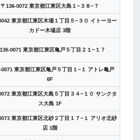
〒136-0072 東京都江東区大島１−３８−７
5-0042 東京都江東区木場１丁目５−３０ イトーヨー
カドー木場店 3階
136-0071 東京都江東区亀戸５丁目２１−１７
6-0071 東京都江東区亀戸５丁目１−１ アトレ亀戸
6F
6-0072 東京都江東区大島５丁目３４−１０ サンクタ
ス大島 1F
6-0073 東京都江東区北砂２丁目１７−１ アリオ北砂
店 1階