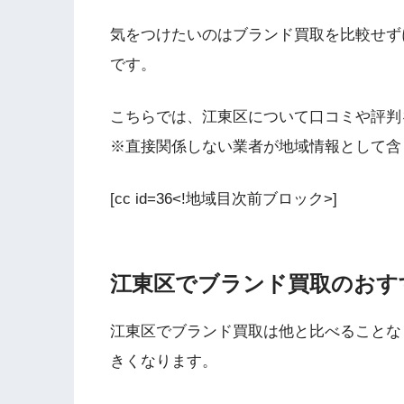
気をつけたいのはブランド買取を比較せず
です。
こちらでは、江東区について口コミや評判
※直接関係しない業者が地域情報として含
[cc id=36<!地域目次前ブロック>]
江東区でブランド買取のおす
江東区でブランド買取は他と比べることな
きくなります。