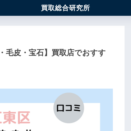
買取総合研究所
・毛皮・宝石】買取店でおすす