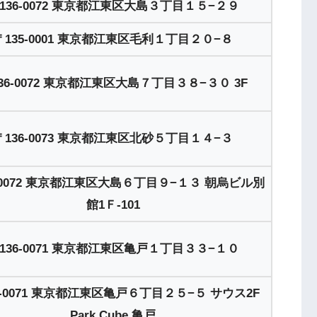
136-0072 東京都江東区大島３丁目１５−２９
〒135-0001 東京都江東区毛利１丁目２０−８
36-0072 東京都江東区大島７丁目３８−３０ 3F
〒136-0073 東京都江東区北砂５丁目１４−３
6-0072 東京都江東区大島６丁目９−１３ 朝烏ビル別
館1Ｆ-101
136-0071 東京都江東区亀戸１丁目３３−１０
6-0071 東京都江東区亀戸６丁目２５−５ サウス2F
Park Cube 亀戸