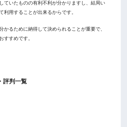
していたものの有利不利が分かりますし、結局い
て利用することが出来るからです。
分かるために納得して決められることが重要で、
おすすめです。
・評判一覧