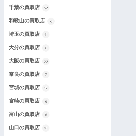
千葉の買取店
32
和歌山の買取店
6
埼玉の買取店
41
大分の買取店
6
大阪の買取店
33
奈良の買取店
7
宮城の買取店
12
宮崎の買取店
6
富山の買取店
6
山口の買取店
10