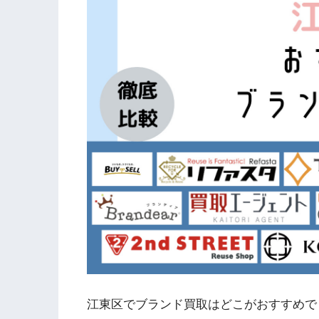
江東区でブランド買取はどこがおすすめで