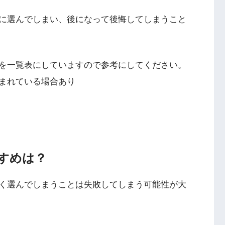
に選んでしまい、後になって後悔してしまうこと
を一覧表にしていますので参考にしてください。
まれている場合あり
すめは？
く選んでしまうことは失敗してしまう可能性が大