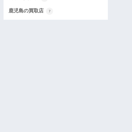
鹿児島の買取店
7