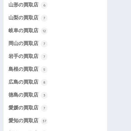
山形の買取店
6
山梨の買取店
7
岐阜の買取店
12
岡山の買取店
7
岩手の買取店
7
島根の買取店
5
広島の買取店
8
徳島の買取店
3
愛媛の買取店
7
愛知の買取店
37