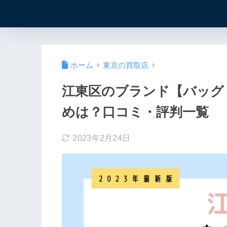
ホーム
東京の買取店
江東区のブランド【バッグ
めは？口コミ・評判一覧
2023年2月24日