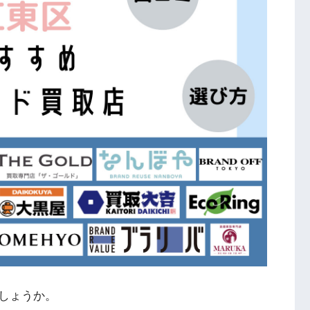
しょうか。