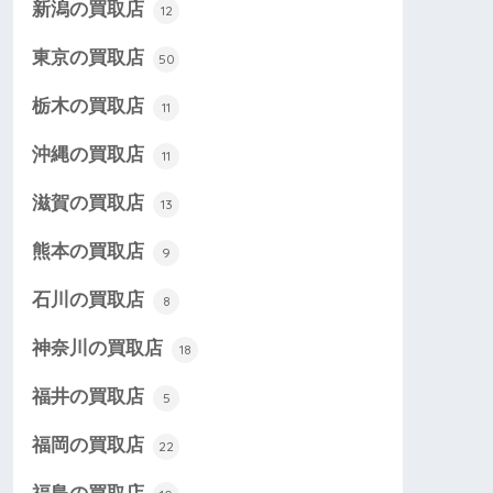
新潟の買取店
12
東京の買取店
50
栃木の買取店
11
沖縄の買取店
11
滋賀の買取店
13
熊本の買取店
9
石川の買取店
8
神奈川の買取店
18
福井の買取店
5
福岡の買取店
22