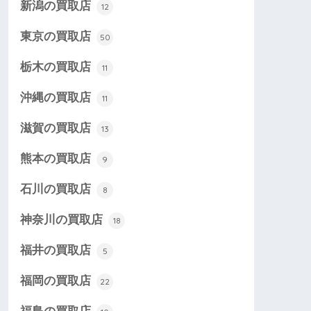
新潟の買取店
12
東京の買取店
50
栃木の買取店
11
沖縄の買取店
11
滋賀の買取店
13
熊本の買取店
9
石川の買取店
8
神奈川の買取店
18
福井の買取店
5
福岡の買取店
22