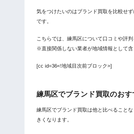
気をつけたいのはブランド買取を比較せず
です。
こちらでは、練馬区について口コミや評判
※直接関係しない業者が地域情報として含
[cc id=36<!地域目次前ブロック>]
練馬区でブランド買取のおす
練馬区でブランド買取は他と比べることな
きくなります。