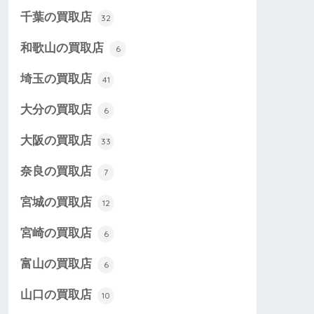
千葉の買取店
32
和歌山の買取店
6
埼玉の買取店
41
大分の買取店
6
大阪の買取店
33
奈良の買取店
7
宮城の買取店
12
宮崎の買取店
6
富山の買取店
6
山口の買取店
10