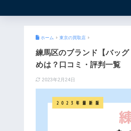
ホーム
東京の買取店
練馬区のブランド【バッグ
めは？口コミ・評判一覧
2023年2月24日