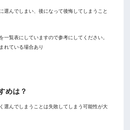
に選んでしまい、後になって後悔してしまうこと
を一覧表にしていますので参考にしてください。
まれている場合あり
すめは？
く選んでしまうことは失敗してしまう可能性が大