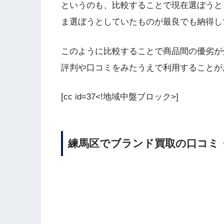
というのも、比較することで現在選ぼうと
ま選ぼうとしていたものが最良でも納得し
このように比較することで商品間の優劣が
評判や口コミをみたうえで利用することが
[cc id=37<!地域中盤ブロック>]
練馬区でブランド買取の口コミ