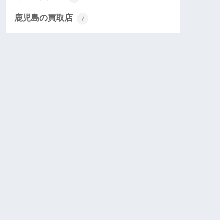
鹿児島の買取店
7