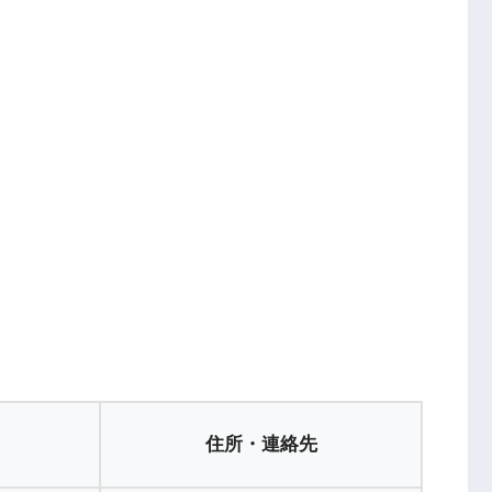
住所・連絡先