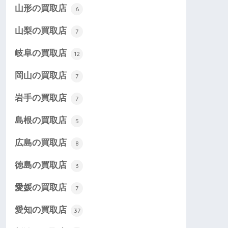
山形の買取店
6
山梨の買取店
7
岐阜の買取店
12
岡山の買取店
7
岩手の買取店
7
島根の買取店
5
広島の買取店
8
徳島の買取店
3
愛媛の買取店
7
愛知の買取店
37