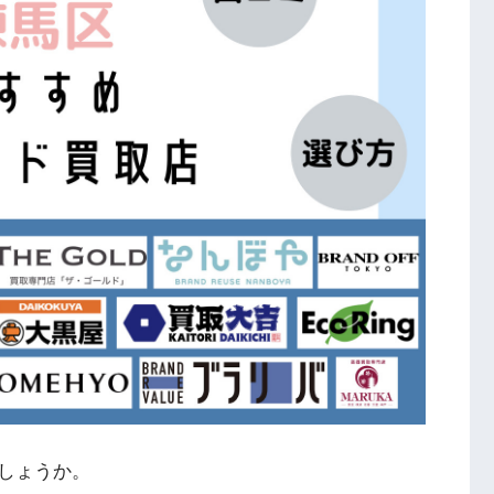
しょうか。