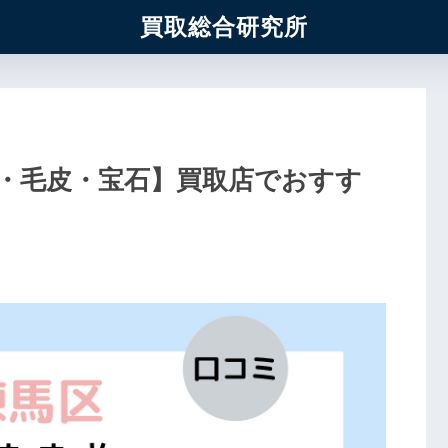
買取総合研究所
・毛皮・宝石】買取店でおすす