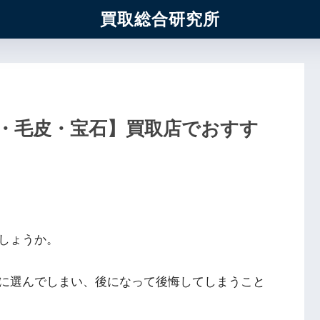
買取総合研究所
・毛皮・宝石】買取店でおすす
しょうか。
に選んでしまい、後になって後悔してしまうこと