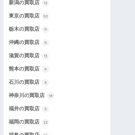
新潟の買取店
12
東京の買取店
50
栃木の買取店
11
沖縄の買取店
11
滋賀の買取店
13
熊本の買取店
9
石川の買取店
8
神奈川の買取店
18
福井の買取店
5
福岡の買取店
22