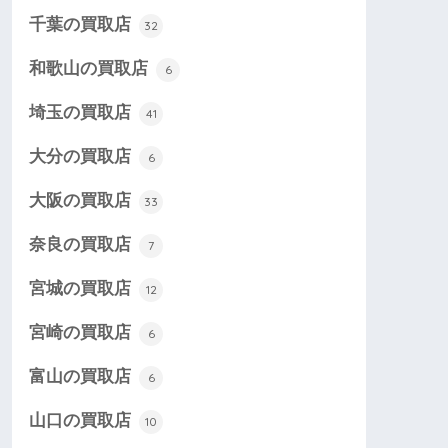
千葉の買取店
32
和歌山の買取店
6
埼玉の買取店
41
大分の買取店
6
大阪の買取店
33
奈良の買取店
7
宮城の買取店
12
宮崎の買取店
6
富山の買取店
6
山口の買取店
10