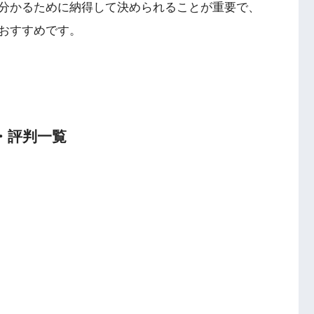
分かるために納得して決められることが重要で、
おすすめです。
・評判一覧