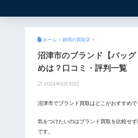
ホーム
静岡の買取店
沼津市のブランド【バッグ
めは？口コミ・評判一覧
2024年8月30日
沼津市でブランド買取はどこがおすすめで
気をつけたいのはブランド買取を比較せず
です。