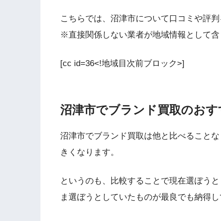
こちらでは、沼津市について口コミや評判
※直接関係しない業者が地域情報として含
[cc id=36<!地域目次前ブロック>]
沼津市でブランド買取のおす
沼津市でブランド買取は他と比べることな
きくなります。
というのも、比較することで現在選ぼうと
ま選ぼうとしていたものが最良でも納得し