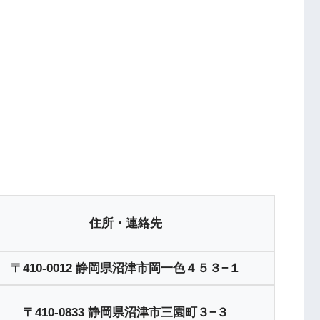
住所・連絡先
〒410-0012 静岡県沼津市岡一色４５３−１
〒410-0833 静岡県沼津市三園町３−３