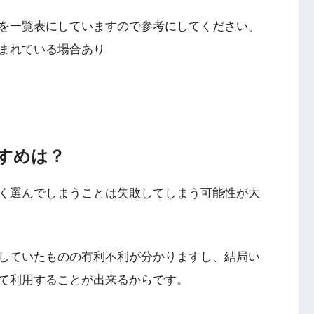
を一覧表にしていますので参考にしてください。
まれている場合あり
すめは？
く選んでしまうことは失敗してしまう可能性が大
していたものの有利不利が分かりますし、結局い
て利用することが出来るからです。