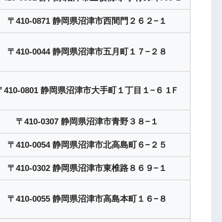
〒410-0871 静岡県沼津市西間門２６２−１
〒410-0044 静岡県沼津市五月町１７−２８
〒410-0801 静岡県沼津市大手町１丁目１−６ 1Ｆ
〒410-0307 静岡県沼津市青野３８−１
〒410-0054 静岡県沼津市北高島町６−２５
〒410-0302 静岡県沼津市東椎路８６９−１
〒410-0055 静岡県沼津市高島本町１６−８