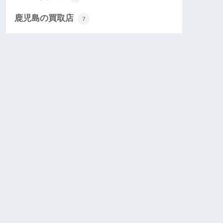
鹿児島の買取店
7