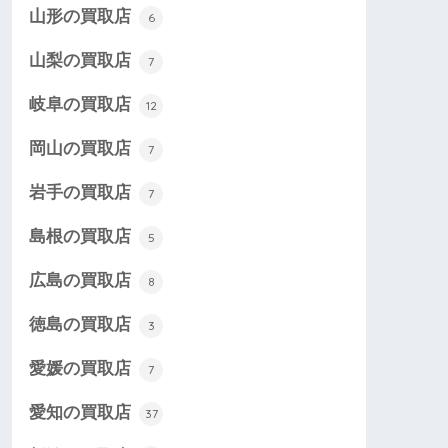
山形の買取店
6
山梨の買取店
7
岐阜の買取店
12
岡山の買取店
7
岩手の買取店
7
島根の買取店
5
広島の買取店
8
徳島の買取店
3
愛媛の買取店
7
愛知の買取店
37