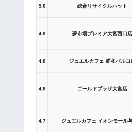
5.0
総合リサイクルハット
4.8
夢市場プレミア大宮西口
4.8
ジュエルカフェ 浦和パルコ
4.8
ゴールドプラザ大宮店
4.7
ジュエルカフェ イオンモール