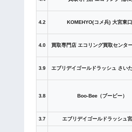
4.2
KOMEHYO(コメ兵) 大宮東
4.0
買取専門店 エコリング買取センタ
3.9
エブリデイゴールドラッシュ さい
3.8
Boo-Bee（ブービー）
3.7
エブリデイゴールドラッシュ