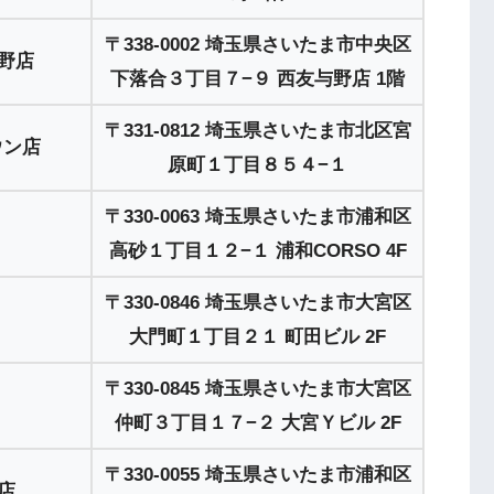
〒338-0002 埼玉県さいたま市中央区
野店
下落合３丁目７−９ 西友与野店 1階
〒331-0812 埼玉県さいたま市北区宮
ウン店
原町１丁目８５４−１
〒330-0063 埼玉県さいたま市浦和区
高砂１丁目１２−１ 浦和CORSO 4F
〒330-0846 埼玉県さいたま市大宮区
大門町１丁目２１ 町田ビル 2F
〒330-0845 埼玉県さいたま市大宮区
仲町３丁目１７−２ 大宮Ｙビル 2F
〒330-0055 埼玉県さいたま市浦和区
店