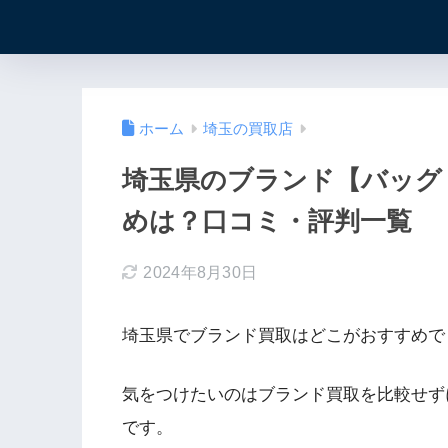
ホーム
埼玉の買取店
埼玉県のブランド【バッグ
めは？口コミ・評判一覧
2024年8月30日
埼玉県でブランド買取はどこがおすすめで
気をつけたいのはブランド買取を比較せず
です。