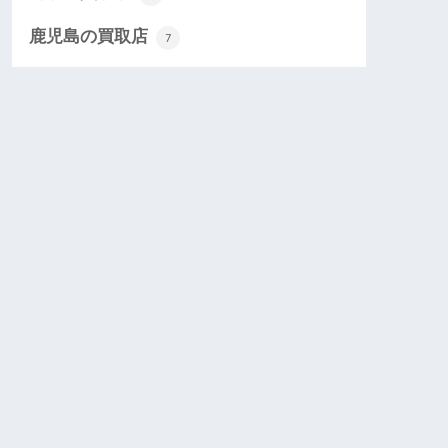
鹿児島の買取店
7