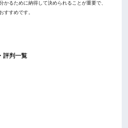
分かるために納得して決められることが重要で、
おすすめです。
・評判一覧