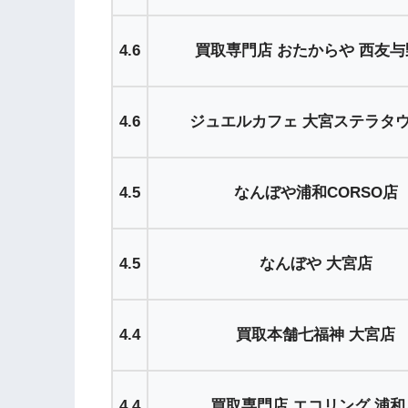
4.6
買取専門店 おたからや 西友与
4.6
ジュエルカフェ 大宮ステラタ
4.5
なんぼや浦和CORSO店
4.5
なんぼや 大宮店
4.4
買取本舗七福神 大宮店
4.4
買取専門店 エコリング 浦和