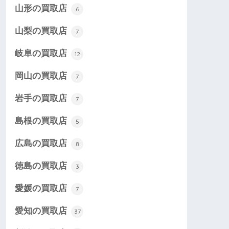
山形の買取店
6
山梨の買取店
7
岐阜の買取店
12
岡山の買取店
7
岩手の買取店
7
島根の買取店
5
広島の買取店
8
徳島の買取店
3
愛媛の買取店
7
愛知の買取店
37