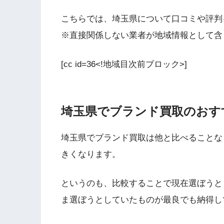
こちらでは、埼玉県について口コミや評判
※直接関係しない業者が地域情報として含
[cc id=36<!地域目次前ブロック>]
埼玉県でブランド買取のおす
埼玉県でブランド買取は他と比べることな
きくなります。
というのも、比較することで現在選ぼうと
ま選ぼうとしていたものが最良でも納得し