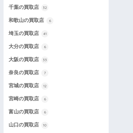
千葉の買取店
32
和歌山の買取店
6
埼玉の買取店
41
大分の買取店
6
大阪の買取店
33
奈良の買取店
7
宮城の買取店
12
宮崎の買取店
6
富山の買取店
6
山口の買取店
10