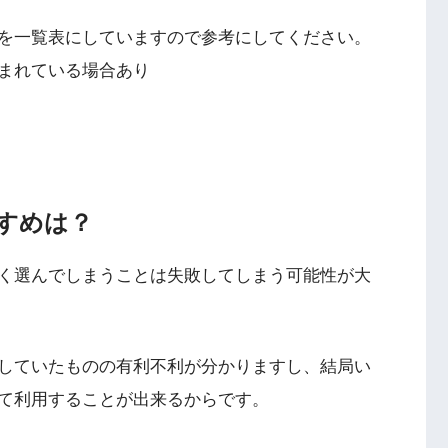
を一覧表にしていますので参考にしてください。
まれている場合あり
すめは？
く選んでしまうことは失敗してしまう可能性が大
していたものの有利不利が分かりますし、結局い
て利用することが出来るからです。