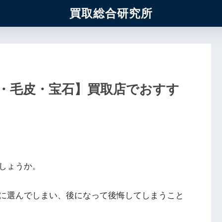
買取総合研究所
・毛皮・宝石】買取店でおすす
しょうか。
に選んでしまい、後になって後悔してしまうこと