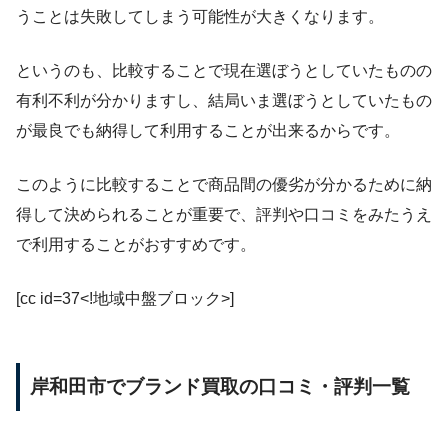
うことは失敗してしまう可能性が大きくなります。
というのも、比較することで現在選ぼうとしていたものの
有利不利が分かりますし、結局いま選ぼうとしていたもの
が最良でも納得して利用することが出来るからです。
このように比較することで商品間の優劣が分かるために納
得して決められることが重要で、評判や口コミをみたうえ
で利用することがおすすめです。
[cc id=37<!地域中盤ブロック>]
岸和田市でブランド買取の口コミ・評判一覧