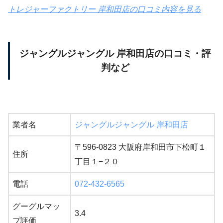
トレジャーファクトリー 岸和田店の口コミ内容を見る
ジャングルジャングル 岸和田店の口コミ・評
判など
業者名
ジャングルジャングル 岸和田店
〒596-0823 大阪府岸和田市下松町１
住所
丁目１−２０
電話
072-432-6565
グーグルマッ
3.4
プ評価