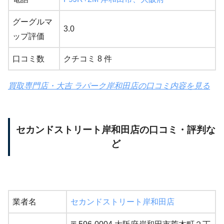
グーグルマ
3.0
ップ評価
口コミ数
クチコミ 8 件
買取専門店・大吉 ラパーク岸和田店の口コミ内容を見る
セカンドストリート岸和田店の口コミ・評判な
ど
業者名
セカンドストリート岸和田店