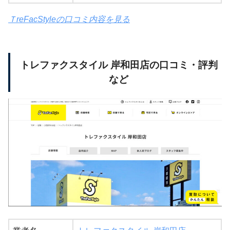
ＴreFacStyleの口コミ内容を見る
トレファクスタイル 岸和田店の口コミ・評判
など