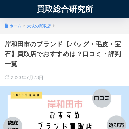
買取総合研究所
ホーム
大阪の買取店
岸和田市のブランド【バッグ・毛皮・宝
石】買取店でおすすめは？口コミ・評判
一覧
2023年7月23日