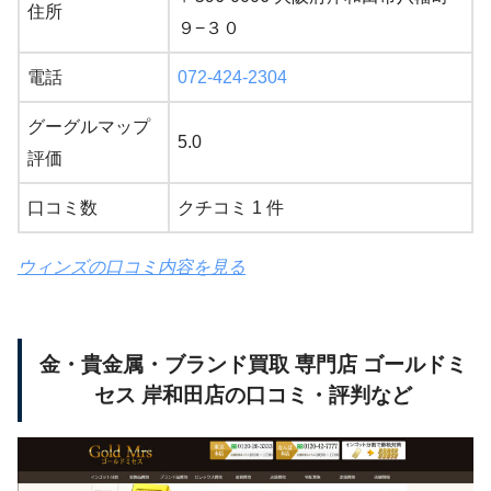
住所
９−３０
電話
072-424-2304
グーグルマップ
5.0
評価
口コミ数
クチコミ 1 件
ウィンズの口コミ内容を見る
金・貴金属・ブランド買取 専門店 ゴールドミ
セス 岸和田店の口コミ・評判など