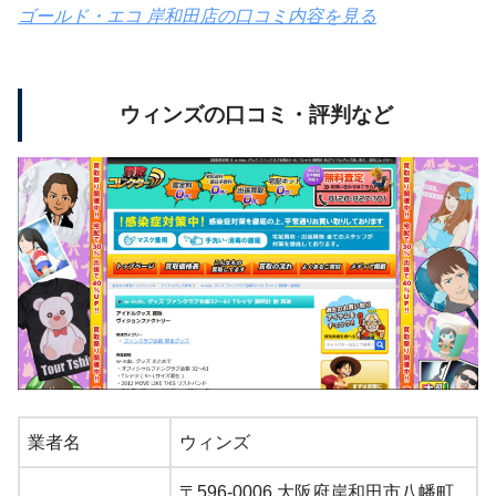
ゴールド・エコ 岸和田店の口コミ内容を見る
ウィンズの口コミ・評判など
業者名
ウィンズ
〒596-0006 大阪府岸和田市八幡町