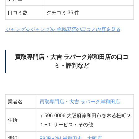
口コミ数
クチコミ 36 件
ジャングルジャングル 岸和田店の口コミ内容を見る
買取専門店・大吉 ラパーク岸和田店の口コ
ミ・評判など
業者名
買取専門店・大吉 ラパーク岸和田店
〒596-0006 大阪府岸和田市春木若松町２
住所
１−１ サービス・その他
電話
F9JR+2M 岸和田市、大阪府