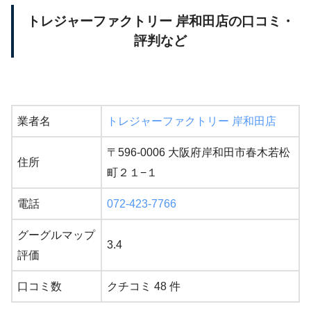
トレジャーファクトリー 岸和田店の口コミ・
評判など
業者名
トレジャーファクトリー 岸和田店
〒596-0006 大阪府岸和田市春木若松
住所
町２１−１
電話
072-423-7766
グーグルマップ
3.4
評価
口コミ数
クチコミ 48 件