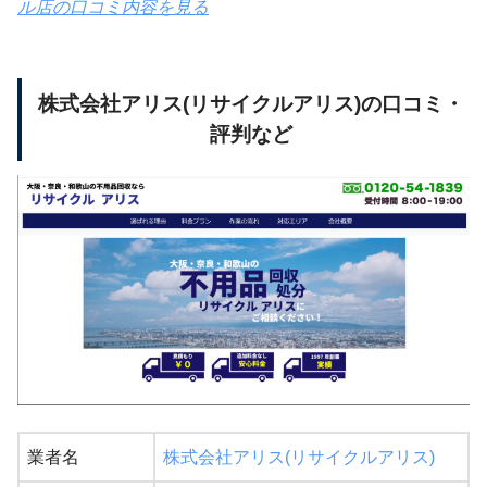
ル店の口コミ内容を見る
株式会社アリス(リサイクルアリス)の口コミ・
評判など
業者名
株式会社アリス(リサイクルアリス)