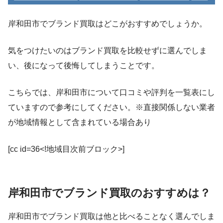
岸和田市でブランド買取はどこがおすすめでしょうか。
気をつけたいのはブランド買取を比較せずに選んでしま
い、後になって後悔してしまうことです。
こちらでは、岸和田市について口コミや評判を一覧表にし
ていますので参考にしてください。※直接関係しない業者
が地域情報として含まれている場合あり
[cc id=36<!地域目次前ブロック>]
岸和田市でブランド買取のおすすめは？
岸和田市でブランド買取は他と比べることなく選んでしま