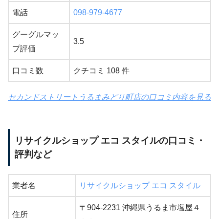
電話
098-979-4677
グーグルマッ
3.5
プ評価
口コミ数
クチコミ 108 件
セカンドストリートうるまみどり町店の口コミ内容を見る
リサイクルショップ エコ スタイルの口コミ・
評判など
業者名
リサイクルショップ エコ スタイル
〒904-2231 沖縄県うるま市塩屋４
住所