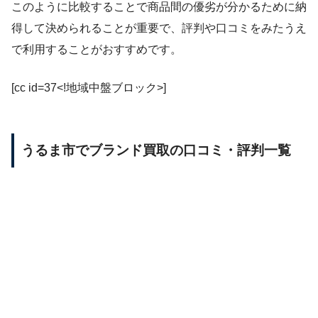
このように比較することで商品間の優劣が分かるために納
得して決められることが重要で、評判や口コミをみたうえ
で利用することがおすすめです。
[cc id=37<!地域中盤ブロック>]
うるま市でブランド買取の口コミ・評判一覧