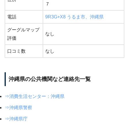
７
電話
9R3G+X8 うるま市、沖縄県
グーグルマップ
なし
評価
口コミ数
なし
沖縄県の公共機関など連絡先一覧
⇒消費生活センター：沖縄県
⇒沖縄県警察
⇒沖縄県庁