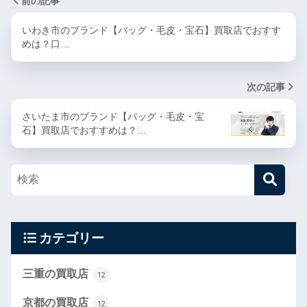
前の記事
いわき市のブランド【バッグ・毛皮・宝石】買取店でおすす
めは？口…
次の記事
さいたま市のブランド【バッグ・毛皮・宝
石】買取店でおすすめは？…
カテゴリー
三重の買取店
12
京都の買取店
12