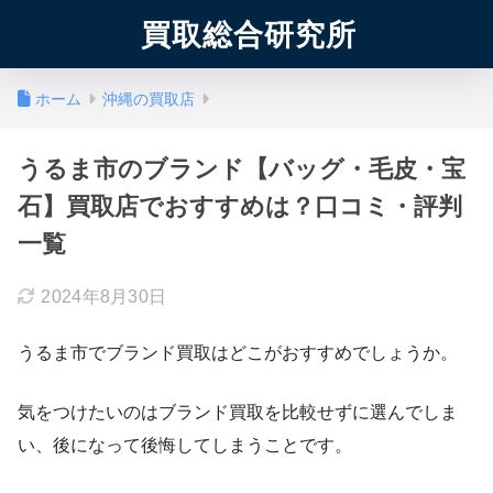
買取総合研究所
ホーム
沖縄の買取店
うるま市のブランド【バッグ・毛皮・宝
石】買取店でおすすめは？口コミ・評判
一覧
2024年8月30日
うるま市でブランド買取はどこがおすすめでしょうか。
気をつけたいのはブランド買取を比較せずに選んでしま
い、後になって後悔してしまうことです。