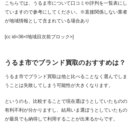
こちらでは、うるま市について口コミや評判を一覧表にし
ていますので参考にしてください。※直接関係しない業者
が地域情報として含まれている場合あり
[cc id=36<!地域目次前ブロック>]
うるま市でブランド買取のおすすめは？
うるま市でブランド買取は他と比べることなく選んでしま
うことは失敗してしまう可能性が大きくなります。
というのも、比較することで現在選ぼうとしていたものの
有利不利が分かりますし、結局いま選ぼうとしていたもの
が最良でも納得して利用することが出来るからです。