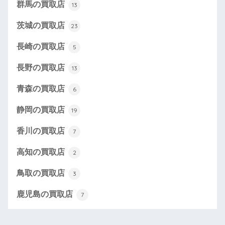
群馬の買取店
13
茨城の買取店
23
長崎の買取店
5
長野の買取店
13
青森の買取店
6
静岡の買取店
19
香川の買取店
7
高知の買取店
2
鳥取の買取店
3
鹿児島の買取店
7