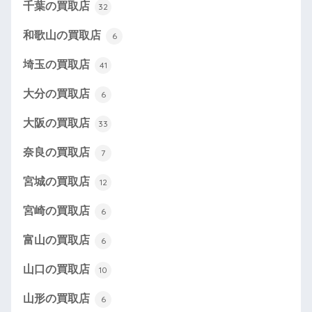
千葉の買取店
32
和歌山の買取店
6
埼玉の買取店
41
大分の買取店
6
大阪の買取店
33
奈良の買取店
7
宮城の買取店
12
宮崎の買取店
6
富山の買取店
6
山口の買取店
10
山形の買取店
6