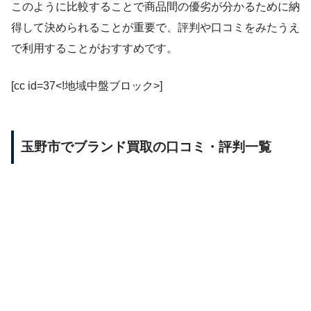
このように比較することで商品間の優劣が分かるために納
得して決められることが重要で、評判や口コミをみたうえ
で利用することがおすすめです。
[cc id=37<!地域中盤ブロック>]
玉野市でブランド買取の口コミ・評判一覧