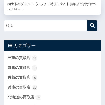
桐生市のブランド【バッグ・毛皮・宝石】買取店でおすすめ
は？口コ…
カテゴリー
三重の買取店
12
京都の買取店
12
佐賀の買取店
6
兵庫の買取店
20
北海道の買取店
18