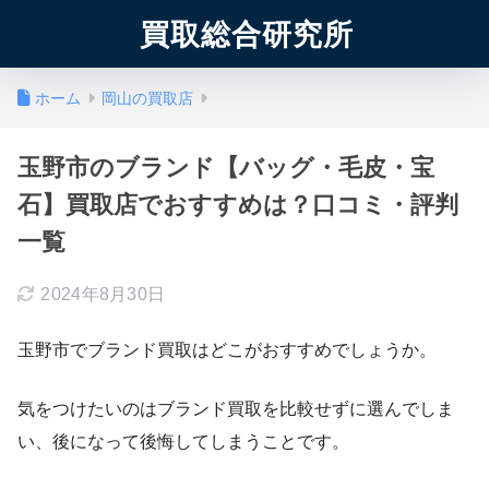
買取総合研究所
ホーム
岡山の買取店
玉野市のブランド【バッグ・毛皮・宝
石】買取店でおすすめは？口コミ・評判
一覧
2024年8月30日
玉野市でブランド買取はどこがおすすめでしょうか。
気をつけたいのはブランド買取を比較せずに選んでしま
い、後になって後悔してしまうことです。