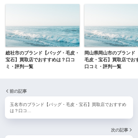
総社市のブランド【バッグ・毛皮・
岡山県岡山市のブランド
宝石】買取店でおすすめは？口コ
毛皮・宝石】買取店でお
ミ・評判一覧
口コミ・評判一覧
前の記事
玉名市のブランド【バッグ・毛皮・宝石】買取店でおすすめ
は？口コ…
次の記事