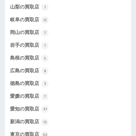
山梨の買取店
7
岐阜の買取店
12
岡山の買取店
7
岩手の買取店
7
島根の買取店
5
広島の買取店
8
徳島の買取店
3
愛媛の買取店
7
愛知の買取店
37
新潟の買取店
12
東京の買取店
50