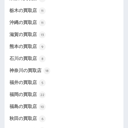
栃木の買取店
11
沖縄の買取店
11
滋賀の買取店
13
熊本の買取店
9
石川の買取店
8
神奈川の買取店
18
福井の買取店
5
福岡の買取店
22
福島の買取店
10
秋田の買取店
6