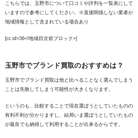
こちらでは、玉野市について口コミや評判を一覧表にして
いますので参考にしてください。※直接関係しない業者が
地域情報として含まれている場合あり
[cc id=36<!地域目次前ブロック>]
玉野市でブランド買取のおすすめは？
玉野市でブランド買取は他と比べることなく選んでしまう
ことは失敗してしまう可能性が大きくなります。
というのも、比較することで現在選ぼうとしていたものの
有利不利が分かりますし、結局いま選ぼうとしていたもの
が最良でも納得して利用することが出来るからです。