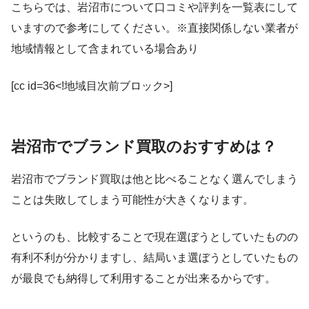
こちらでは、岩沼市について口コミや評判を一覧表にして
いますので参考にしてください。※直接関係しない業者が
地域情報として含まれている場合あり
[cc id=36<!地域目次前ブロック>]
岩沼市でブランド買取のおすすめは？
岩沼市でブランド買取は他と比べることなく選んでしまう
ことは失敗してしまう可能性が大きくなります。
というのも、比較することで現在選ぼうとしていたものの
有利不利が分かりますし、結局いま選ぼうとしていたもの
が最良でも納得して利用することが出来るからです。