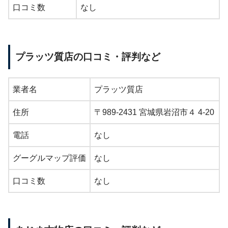
口コミ数
なし
プラッツ質店の口コミ・評判など
業者名
プラッツ質店
住所
〒989-2431 宮城県岩沼市４ 4-20
電話
なし
グーグルマップ評価
なし
口コミ数
なし