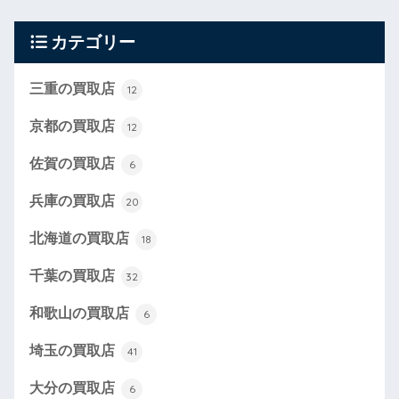
カテゴリー
三重の買取店
12
京都の買取店
12
佐賀の買取店
6
兵庫の買取店
20
北海道の買取店
18
千葉の買取店
32
和歌山の買取店
6
埼玉の買取店
41
大分の買取店
6