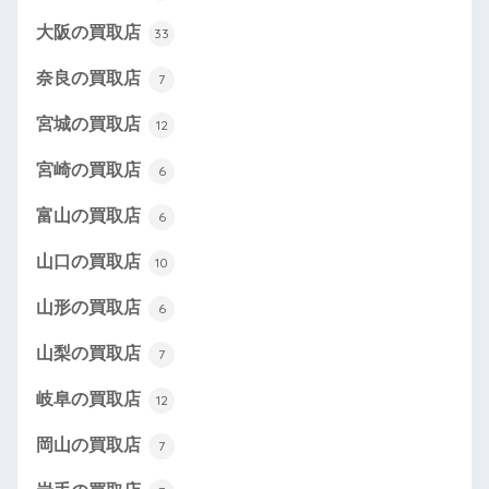
大阪の買取店
33
奈良の買取店
7
宮城の買取店
12
宮崎の買取店
6
富山の買取店
6
山口の買取店
10
山形の買取店
6
山梨の買取店
7
岐阜の買取店
12
岡山の買取店
7