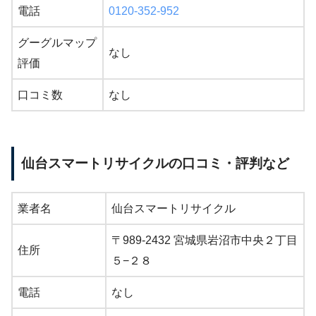
電話
0120-352-952
グーグルマップ
なし
評価
口コミ数
なし
仙台スマートリサイクルの口コミ・評判など
業者名
仙台スマートリサイクル
〒989-2432 宮城県岩沼市中央２丁目
住所
５−２８
電話
なし