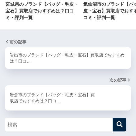
宮城県のブランド【バッグ・毛皮・
気仙沼市のブランド【バ
宝石】買取店でおすすめは？口コ
皮・宝石】買取店でおす
ミ・評判一覧
コミ・評判一覧
前の記事
岩出市のブランド【バッグ・毛皮・宝石】買取店でおすすめ
は？口コ…
次の記事
岩倉市のブランド【バッグ・毛皮・宝石】買
取店でおすすめは？口コ…