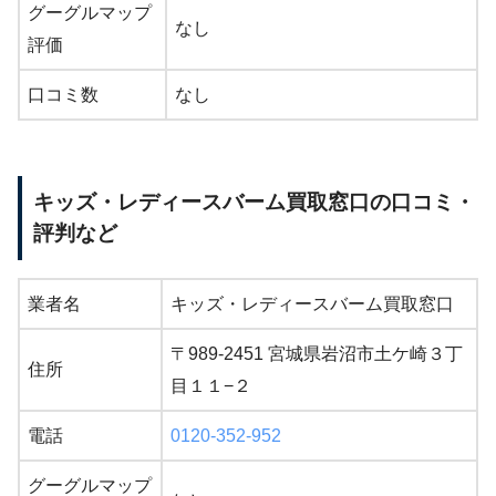
グーグルマップ
なし
評価
口コミ数
なし
キッズ・レディースバーム買取窓口の口コミ・
評判など
業者名
キッズ・レディースバーム買取窓口
〒989-2451 宮城県岩沼市土ケ崎３丁
住所
目１１−２
電話
0120-352-952
グーグルマップ