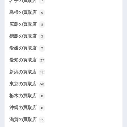
岩手の買取店
7
島根の買取店
5
広島の買取店
8
徳島の買取店
3
愛媛の買取店
7
愛知の買取店
37
新潟の買取店
12
東京の買取店
50
栃木の買取店
11
沖縄の買取店
11
滋賀の買取店
13