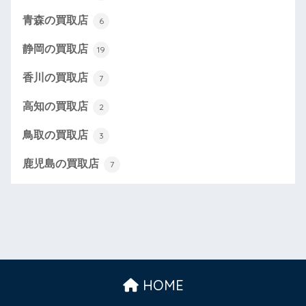
青森の買取店
6
静岡の買取店
19
香川の買取店
7
高知の買取店
2
鳥取の買取店
3
鹿児島の買取店
7
HOME