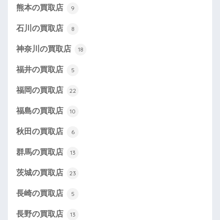
熊本の買取店
9
石川の買取店
8
神奈川の買取店
18
福井の買取店
5
福岡の買取店
22
福島の買取店
10
秋田の買取店
6
群馬の買取店
13
茨城の買取店
23
長崎の買取店
5
長野の買取店
13