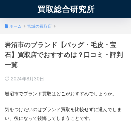
買取総合研究所
ホーム
宮城の買取店
岩沼市のブランド【バッグ・毛皮・宝
石】買取店でおすすめは？口コミ・評判
一覧
2024年8月30日
岩沼市でブランド買取はどこがおすすめでしょうか。
気をつけたいのはブランド買取を比較せずに選んでしま
い、後になって後悔してしまうことです。