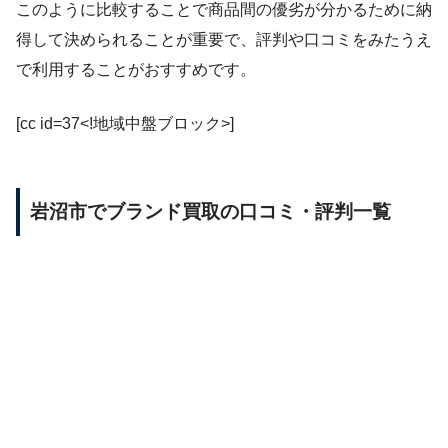
このように比較することで商品間の優劣が分かるために納
得して決められることが重要で、評判や口コミをみたうえ
で利用することがおすすめです。
[cc id=37<!地域中盤ブロック>]
岩沼市でブランド買取の口コミ・評判一覧