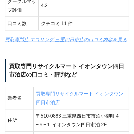
グーグルマッ
4.2
プ評価
口コミ数
クチコミ 11 件
買取専門店 エコリング 三重四日市店の口コミ内容を見る
買取専門リサイクルマート イオンタウン四日
市泊店の口コミ・評判など
買取専門リサイクルマート イオンタウン
業者名
四日市泊店
〒510-0883 三重県四日市市泊小柳町４
住所
−５−１ イオンタウン四日市泊 2F