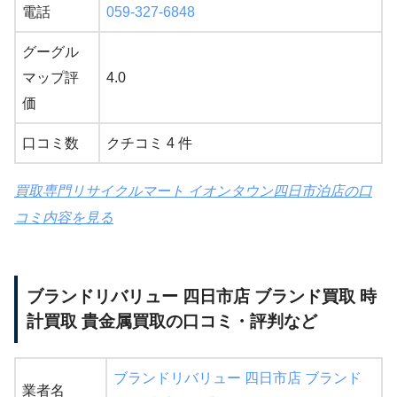
電話
059-327-6848
グーグル
マップ評
4.0
価
口コミ数
クチコミ 4 件
買取専門リサイクルマート イオンタウン四日市泊店の口
コミ内容を見る
ブランドリバリュー 四日市店 ブランド買取 時
計買取 貴金属買取の口コミ・評判など
ブランドリバリュー 四日市店 ブランド
業者名