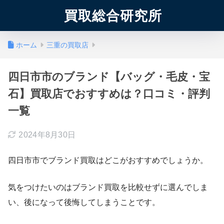
買取総合研究所
ホーム
三重の買取店
四日市市のブランド【バッグ・毛皮・宝
石】買取店でおすすめは？口コミ・評判
一覧
2024年8月30日
四日市市でブランド買取はどこがおすすめでしょうか。
気をつけたいのはブランド買取を比較せずに選んでしま
い、後になって後悔してしまうことです。