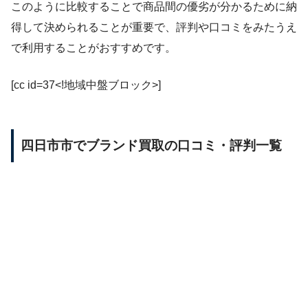
このように比較することで商品間の優劣が分かるために納
得して決められることが重要で、評判や口コミをみたうえ
で利用することがおすすめです。
[cc id=37<!地域中盤ブロック>]
四日市市でブランド買取の口コミ・評判一覧