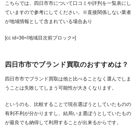
こちらでは、四日市市について口コミや評判を一覧表にし
ていますので参考にしてください。※直接関係しない業者
が地域情報として含まれている場合あり
[cc id=36<!地域目次前ブロック>]
四日市市でブランド買取のおすすめは？
四日市市でブランド買取は他と比べることなく選んでしま
うことは失敗してしまう可能性が大きくなります。
というのも、比較することで現在選ぼうとしていたものの
有利不利が分かりますし、結局いま選ぼうとしていたもの
が最良でも納得して利用することが出来るからです。