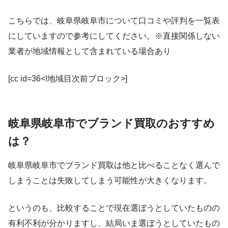
こちらでは、岐阜県岐阜市について口コミや評判を一覧表
にしていますので参考にしてください。※直接関係しない
業者が地域情報として含まれている場合あり
[cc id=36<!地域目次前ブロック>]
岐阜県岐阜市でブランド買取のおすすめ
は？
岐阜県岐阜市でブランド買取は他と比べることなく選んで
しまうことは失敗してしまう可能性が大きくなります。
というのも、比較することで現在選ぼうとしていたものの
有利不利が分かりますし、結局いま選ぼうとしていたもの