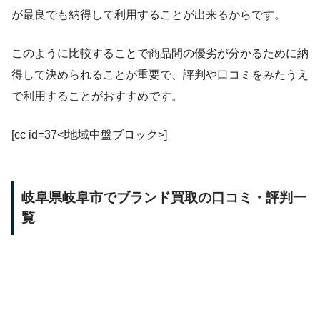
が最良でも納得して利用することが出来るからです。
このように比較することで商品間の優劣が分かるために納
得して決められることが重要で、評判や口コミをみたうえ
で利用することがおすすめです。
[cc id=37<!地域中盤ブロック>]
岐阜県岐阜市でブランド買取の口コミ・評判一
覧