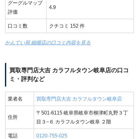
グーグルマップ
4.9
評価
口コミ数
クチコミ 152 件
かんてい局 細畑店の口コミ内容を見る
買取専門店大吉 カラフルタウン岐阜店の口コ
ミ・評判など
業者名
買取専門店大吉 カラフルタウン岐阜店
〒501-6115 岐阜県岐阜市柳津町丸野３丁
住所
目３−６ カラフルタウン岐阜 ２階
電話
0120-755-025