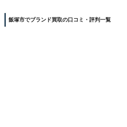
飯塚市でブランド買取の口コミ・評判一覧