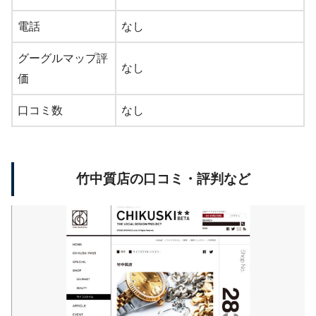
電話
なし
グーグルマップ評
なし
価
口コミ数
なし
竹中質店の口コミ・評判など