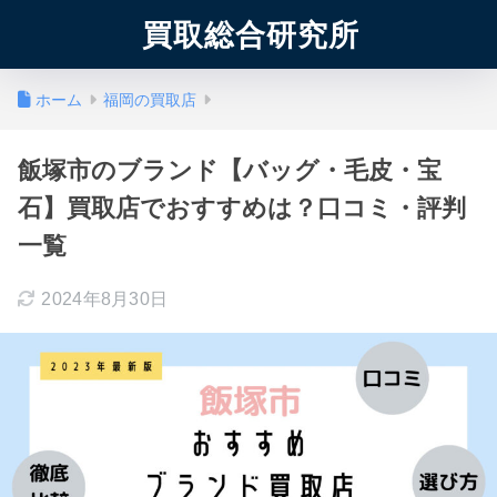
買取総合研究所
ホーム
福岡の買取店
飯塚市のブランド【バッグ・毛皮・宝
石】買取店でおすすめは？口コミ・評判
一覧
2024年8月30日