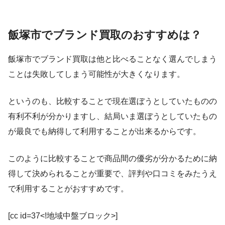
飯塚市でブランド買取のおすすめは？
飯塚市でブランド買取は他と比べることなく選んでしまう
ことは失敗してしまう可能性が大きくなります。
というのも、比較することで現在選ぼうとしていたものの
有利不利が分かりますし、結局いま選ぼうとしていたもの
が最良でも納得して利用することが出来るからです。
このように比較することで商品間の優劣が分かるために納
得して決められることが重要で、評判や口コミをみたうえ
で利用することがおすすめです。
[cc id=37<!地域中盤ブロック>]