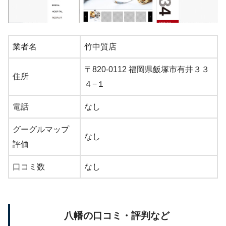
業者名
竹中質店
〒820-0112 福岡県飯塚市有井３３
住所
４−１
電話
なし
グーグルマップ
なし
評価
口コミ数
なし
八幡の口コミ・評判など