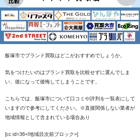
飯塚市でブランド買取はどこがおすすめでしょうか。
気をつけたいのはブランド買取を比較せずに選んでしま
い、後になって後悔してしまうことです。
こちらでは、飯塚市について口コミや評判を一覧表にして
いますので参考にしてください。※直接関係しない業者が
地域情報として含まれている場合あり
[cc id=36<!地域目次前ブロック>]