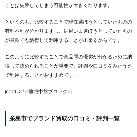
ことは失敗してしまう可能性が大きくなります。
というのも、比較することで現在選ぼうとしていたものの
有利不利が分かりますし、結局いま選ぼうとしていたもの
が最良でも納得して利用することが出来るからです。
このように比較することで商品間の優劣が分かるために納
得して決められることが重要で、評判や口コミをみたうえ
で利用することがおすすめです。
[cc id=37<!地域中盤ブロック>]
糸島市でブランド買取の口コミ・評判一覧