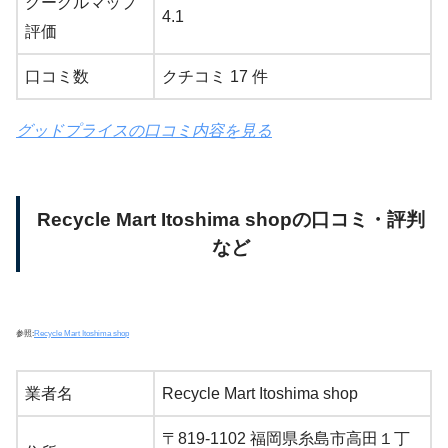
グーグルマップ
4.1
評価
口コミ数
クチコミ 17 件
グッドプライスの口コミ内容を見る
Recycle Mart Itoshima shopの口コミ・評判
など
参照:
Recycle Mart Itoshima shop
業者名
Recycle Mart Itoshima shop
〒819-1102 福岡県糸島市高田１丁