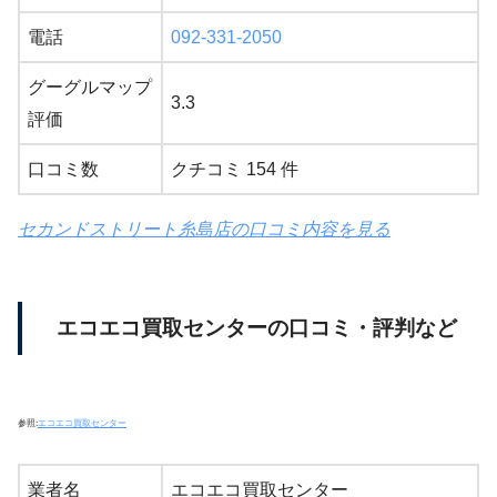
電話
092-331-2050
グーグルマップ
3.3
評価
口コミ数
クチコミ 154 件
セカンドストリート糸島店の口コミ内容を見る
エコエコ買取センターの口コミ・評判など
参照:
エコエコ買取センター
業者名
エコエコ買取センター