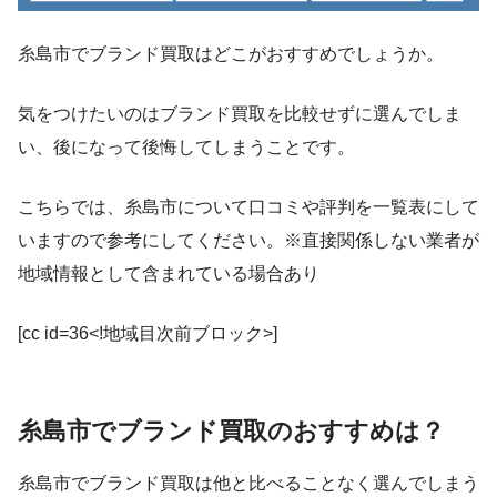
糸島市でブランド買取はどこがおすすめでしょうか。
気をつけたいのはブランド買取を比較せずに選んでしま
い、後になって後悔してしまうことです。
こちらでは、糸島市について口コミや評判を一覧表にして
いますので参考にしてください。※直接関係しない業者が
地域情報として含まれている場合あり
[cc id=36<!地域目次前ブロック>]
糸島市でブランド買取のおすすめは？
糸島市でブランド買取は他と比べることなく選んでしまう