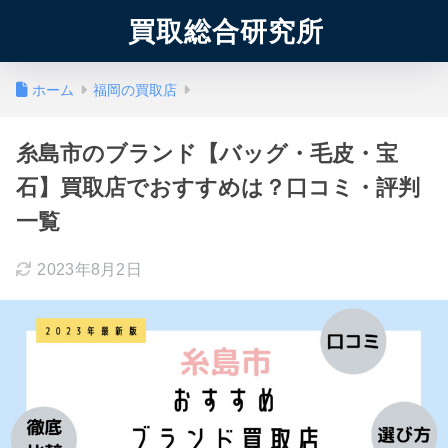
買取総合研究所
ホーム
福岡の買取店
糸島市のブランド【バッグ・毛皮・宝
石】買取店でおすすめは？口コミ・評判
一覧
2023年8月2日