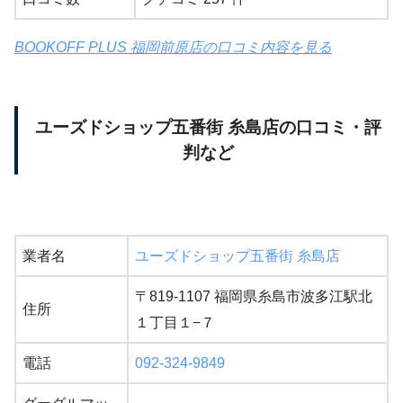
BOOKOFF PLUS 福岡前原店の口コミ内容を見る
ユーズドショップ五番街 糸島店の口コミ・評
判など
業者名
ユーズドショップ五番街 糸島店
〒819-1107 福岡県糸島市波多江駅北
住所
１丁目１−７
電話
092-324-9849