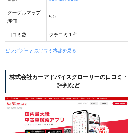
グーグルマップ
5.0
評価
口コミ数
クチコミ 1 件
ビッグゲートの口コミ内容を見る
株式会社カーアドバイスグローリーの口コミ・
評判など