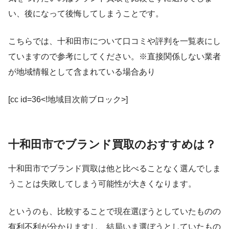
い、後になって後悔してしまうことです。
こちらでは、十和田市について口コミや評判を一覧表にし
ていますので参考にしてください。※直接関係しない業者
が地域情報として含まれている場合あり
[cc id=36<!地域目次前ブロック>]
十和田市でブランド買取のおすすめは？
十和田市でブランド買取は他と比べることなく選んでしま
うことは失敗してしまう可能性が大きくなります。
というのも、比較することで現在選ぼうとしていたものの
有利不利が分かりますし、結局いま選ぼうとしていたもの