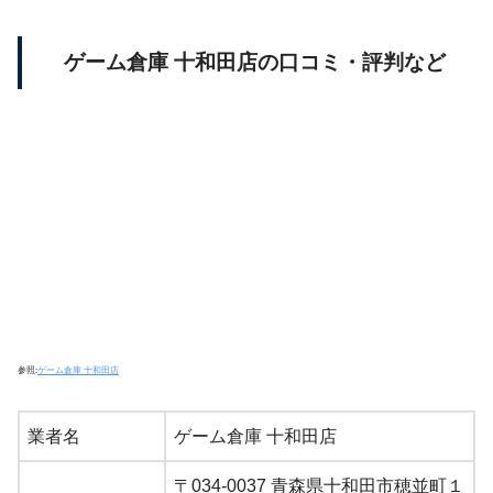
ゲーム倉庫 十和田店の口コミ・評判など
参照:
ゲーム倉庫 十和田店
業者名
ゲーム倉庫 十和田店
〒034-0037 青森県十和田市穂並町１