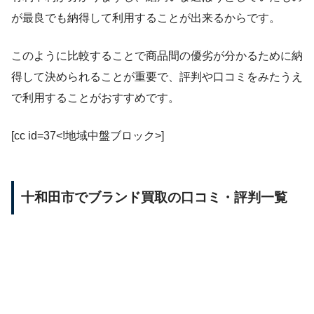
が最良でも納得して利用することが出来るからです。
このように比較することで商品間の優劣が分かるために納
得して決められることが重要で、評判や口コミをみたうえ
で利用することがおすすめです。
[cc id=37<!地域中盤ブロック>]
十和田市でブランド買取の口コミ・評判一覧