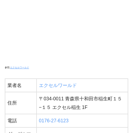
参照:
エクセルワールド
業者名
エクセルワールド
〒034-0011 青森県十和田市稲生町１５
住所
−１５ エクセル稲生 1F
電話
0176-27-6123