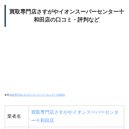
買取専門店さすがやイオンスーパーセンター十
和田店の口コミ・評判など
参照:
買取専門店さすがやイオンスーパーセンター十和田店
買取専門店さすがやイオンスーパーセンタ
業者名
ー十和田店