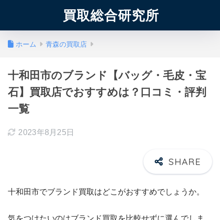
買取総合研究所
ホーム
青森の買取店
十和田市のブランド【バッグ・毛皮・宝
石】買取店でおすすめは？口コミ・評判
一覧
2023年8月25日
十和田市でブランド買取はどこがおすすめでしょうか。
気をつけたいのはブランド買取を比較せずに選んでしま