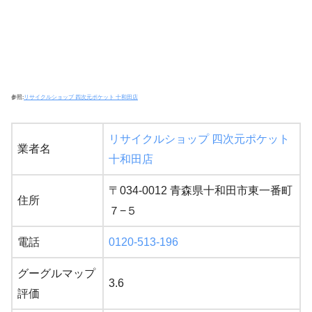
参照:
リサイクルショップ 四次元ポケット 十和田店
リサイクルショップ 四次元ポケット
業者名
十和田店
〒034-0012 青森県十和田市東一番町
住所
７−５
電話
0120-513-196
グーグルマップ
3.6
評価