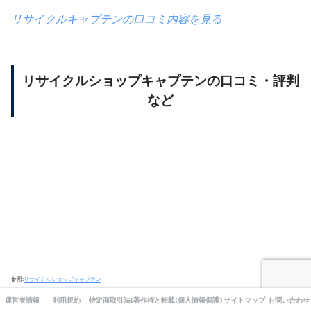
リサイクルキャプテンの口コミ内容を見る
リサイクルショップキャプテンの口コミ・評判
など
参照:
リサイクルショップキャプテン
運営者情報
利用規約
特定商取引法に基づく表記
著作権と転載について
個人情報保護方針
サイトマップ
お問い合わせ