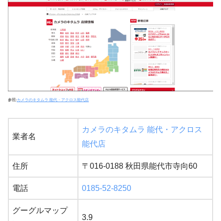
参照:
カメラのキタムラ 能代・アクロス能代店
カメラのキタムラ 能代・アクロス
業者名
能代店
住所
〒016-0188 秋田県能代市寺向60
電話
0185-52-8250
グーグルマップ
3.9