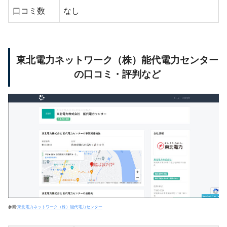
口コミ数
なし
東北電力ネットワーク（株）能代電力センター
の口コミ・評判など
参照:
東北電力ネットワーク（株）能代電力センター