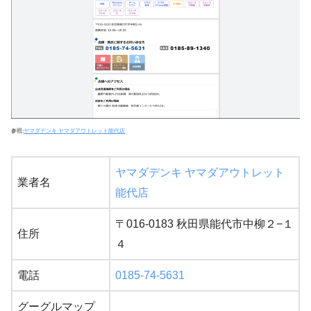
参照:
ヤマダデンキ ヤマダアウトレット能代店
ヤマダデンキ ヤマダアウトレット
業者名
能代店
〒016-0183 秋田県能代市中柳２−１
住所
４
電話
0185-74-5631
グーグルマップ