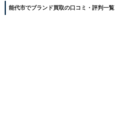
能代市でブランド買取の口コミ・評判一覧