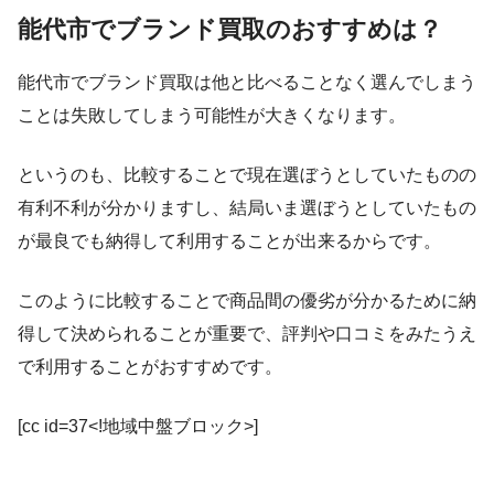
能代市でブランド買取のおすすめは？
能代市でブランド買取は他と比べることなく選んでしまう
ことは失敗してしまう可能性が大きくなります。
というのも、比較することで現在選ぼうとしていたものの
有利不利が分かりますし、結局いま選ぼうとしていたもの
が最良でも納得して利用することが出来るからです。
このように比較することで商品間の優劣が分かるために納
得して決められることが重要で、評判や口コミをみたうえ
で利用することがおすすめです。
[cc id=37<!地域中盤ブロック>]