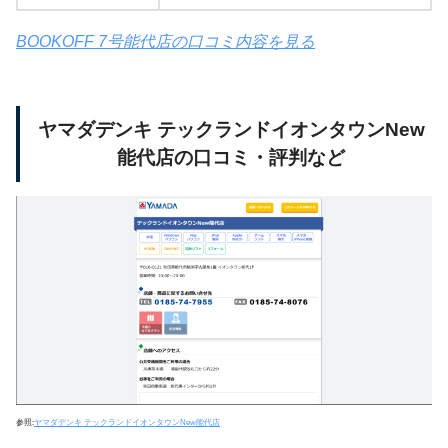
BOOKOFF 7号能代店の口コミ内容を見る
ヤマダデンキ テックランドイオンタウンNew
能代店の口コミ・評判など
参照:
ヤマダデンキ テックランドイオンタウンNew能代店