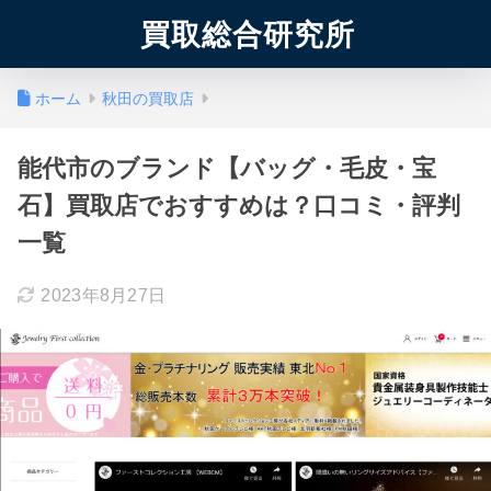
買取総合研究所
ホーム
秋田の買取店
能代市のブランド【バッグ・毛皮・宝
石】買取店でおすすめは？口コミ・評判
一覧
2023年8月27日