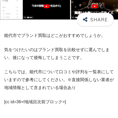
能代市でブランド買取はどこがおすすめでしょうか。
気をつけたいのはブランド買取を比較せずに選んでしま
い、後になって後悔してしまうことです。
こちらでは、能代市について口コミや評判を一覧表にして
いますので参考にしてください。※直接関係しない業者が
地域情報として含まれている場合あり
[cc id=36<!地域目次前ブロック>]