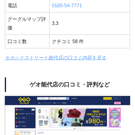
電話
0185-54-7771
グーグルマップ評
3.3
価
口コミ数
クチコミ 58 件
セカンドストリート能代店の口コミ内容を見る
ゲオ能代店の口コミ・評判など